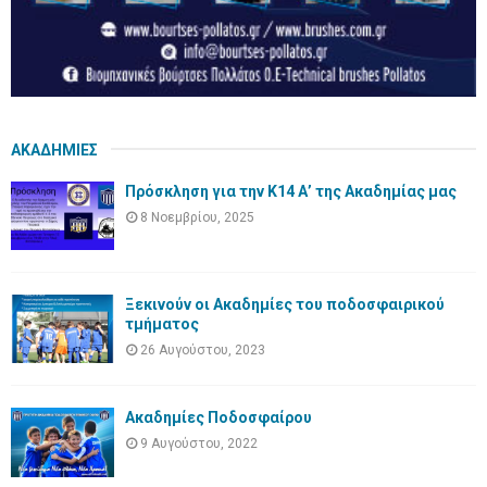
ΑΚΑΔΗΜΙΕΣ
Πρόσκληση για την Κ14 Α’ της Ακαδημίας μας
8 Νοεμβρίου, 2025
Ξεκινούν οι Ακαδημίες του ποδοσφαιρικού
τμήματος
26 Αυγούστου, 2023
Ακαδημίες Ποδοσφαίρου
9 Αυγούστου, 2022