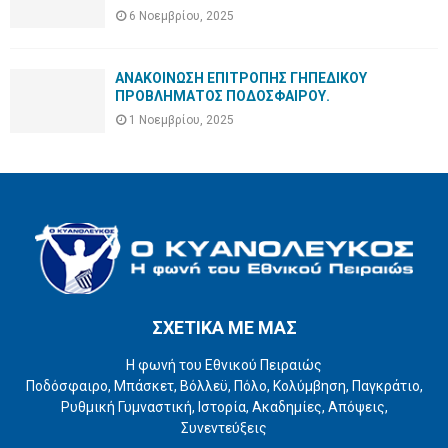
6 Νοεμβρίου, 2025
ΑΝΑΚΟΙΝΩΣΗ ΕΠΙΤΡΟΠΗΣ ΓΗΠΕΔΙΚΟΥ
ΠΡΟΒΛΗΜΑΤΟΣ ΠΟΔΟΣΦΑΙΡΟΥ.
1 Νοεμβρίου, 2025
ΣΧΕΤΙΚΑ ΜΕ ΜΑΣ
Η φωνή του Εθνικού Πειραιώς
Ποδόσφαιρο, Μπάσκετ, Βόλλεϋ, Πόλο, Κολύμβηση, Παγκράτιο,
Ρυθμική Γυμναστική, Ιστορία, Ακαδημίες, Απόψεις,
Συνεντεύξεις