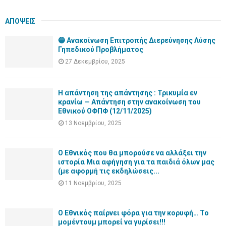
ΑΠΟΨΕΙΣ
🔵 Ανακοίνωση Επιτροπής Διερεύνησης Λύσης
Γηπεδικού Προβλήματος
27 Δεκεμβρίου, 2025
Η απάντηση της απάντησης : Τρικυμία εν
κρανίω — Απάντηση στην ανακοίνωση του
Εθνικού ΟΦΠΦ (12/11/2025)
13 Νοεμβρίου, 2025
Ο Εθνικός που θα μπορούσε να αλλάξει την
ιστορία Μια αφήγηση για τα παιδιά όλων μας
(με αφορμή τις εκδηλώσεις...
11 Νοεμβρίου, 2025
Ο Εθνικός παίρνει φόρα για την κορυφή… Το
μομέντουμ μπορεί να γυρίσει!!!