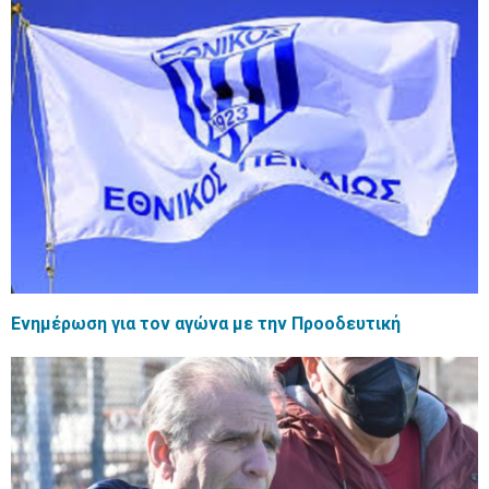
Ενημέρωση για τον αγώνα με την Προοδευτική