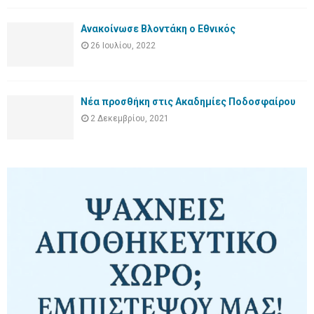
Ανακοίνωσε Βλοντάκη ο Εθνικός
26 Ιουλίου, 2022
Νέα προσθήκη στις Ακαδημίες Ποδοσφαίρου
2 Δεκεμβρίου, 2021