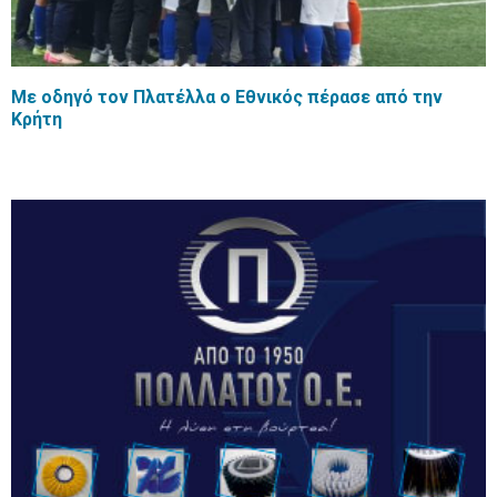
Με οδηγό τον Πλατέλλα ο Εθνικός πέρασε από την
Κρήτη