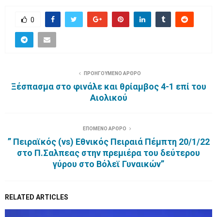
0
ΠΡΟΗΓΟΥΜΕΝΟ ΑΡΘΡΟ
Ξέσπασμα στο φινάλε και θρίαμβος 4-1 επί του
Αιολικού
ΕΠΟΜΕΝΟ ΑΡΘΡΟ
” Πειραϊκός (vs) Εθνικός Πειραιά Πέμπτη 20/1/22
στο Π.Σαλπεας στην πρεμιέρα του δεύτερου
γύρου στο Βόλεϊ Γυναικών”
RELATED ARTICLES