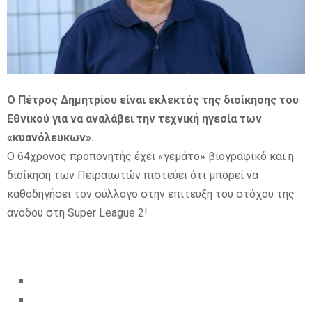
E
N
Ο Πέτρος Δημητρίου είναι εκλεκτός της διοίκησης του
U
Εθνικού για να αναλάβει την τεχνική ηγεσία των
«κυανόλευκων».
Ο 64χρονος προπονητής έχει «γεμάτο» βιογραφικό και η
διοίκηση των Πειραιωτών πιστεύει ότι μπορεί να
καθοδηγήσει τον σύλλογο στην επίτευξη του στόχου της
ανόδου στη Super League 2!