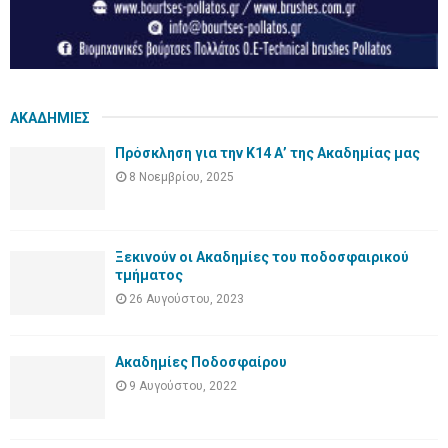
ΑΚΑΔΗΜΙΕΣ
Πρόσκληση για την Κ14 Α’ της Ακαδημίας μας
8 Νοεμβρίου, 2025
Ξεκινούν οι Ακαδημίες του ποδοσφαιρικού
τμήματος
26 Αυγούστου, 2023
Ακαδημίες Ποδοσφαίρου
9 Αυγούστου, 2022