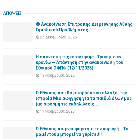
ΑΠΟΨΕΙΣ
🔵 Ανακοίνωση Επιτροπής Διερεύνησης Λύσης
Γηπεδικού Προβλήματος
27 Δεκεμβρίου, 2025
Η απάντηση της απάντησης : Τρικυμία εν
κρανίω — Απάντηση στην ανακοίνωση του
Εθνικού ΟΦΠΦ (12/11/2025)
13 Νοεμβρίου, 2025
Ο Εθνικός που θα μπορούσε να αλλάξει την
ιστορία Μια αφήγηση για τα παιδιά όλων μας
(με αφορμή τις εκδηλώσεις...
11 Νοεμβρίου, 2025
Ο Εθνικός παίρνει φόρα για την κορυφή… Το
μομέντουμ μπορεί να γυρίσει!!!