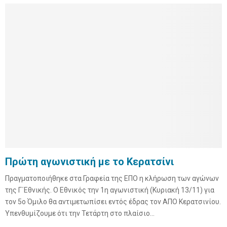
Πρώτη αγωνιστική με το Κερατσίνι
Πραγματοποιήθηκε στα Γραφεία της ΕΠΟ η κλήρωση των αγώνων
της Γ΄Εθνικής. Ο Εθνικός την 1η αγωνιστική (Κυριακή 13/11) για
τον 5ο Όμιλο θα αντιμετωπίσει εντός έδρας τον ΑΠΟ Κερατσινίου.
Υπενθυμίζουμε ότι την Τετάρτη στο πλαίσιο...