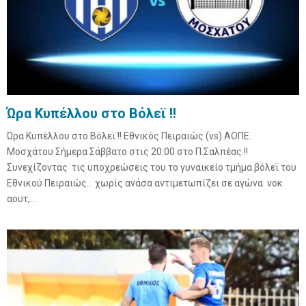
Ώρα Κυπέλλου στο Βόλεϊ !!
Ώρα Κυπέλλου στο Βόλεϊ !! Εθνικός Πειραιώς (vs) ΑΟΠΕ.
Μοσχάτου Σήμερα Σάββατο στις 20:00 στο Π.Σαλπέας !!
Συνεχίζοντας τις υποχρεώσεις του το γυναικείο τμήμα βόλεϊ του
Εθνικού Πειραιώς… χωρίς ανάσα αντιμετωπίζει σε αγώνα νοκ
αουτ,...