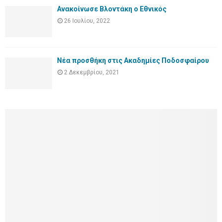
Ανακοίνωσε Βλοντάκη ο Εθνικός
26 Ιουλίου, 2022
Νέα προσθήκη στις Ακαδημίες Ποδοσφαίρου
2 Δεκεμβρίου, 2021