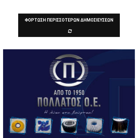
ΦΟΡΤΩΣΗ ΠΕΡΙΣΣΟΤΕΡΩΝ ΔΗΜΟΣΙΕΥΣΕΩΝ