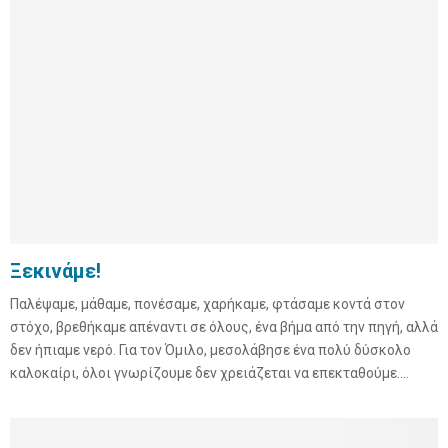
Ξεκινάμε!
Παλέψαμε, μάθαμε, πονέσαμε, χαρήκαμε, φτάσαμε κοντά στον
στόχο, βρεθήκαμε απέναντι σε όλους, ένα βήμα από την πηγή, αλλά
δεν ήπιαμε νερό. Για τον Όμιλο, μεσολάβησε ένα πολύ δύσκολο
καλοκαίρι, όλοι γνωρίζουμε δεν χρειάζεται να επεκταθούμε....