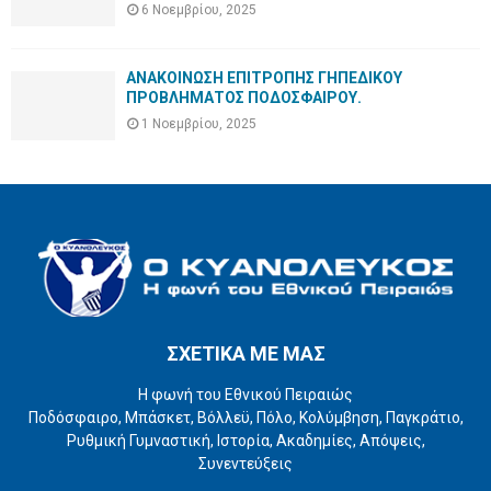
6 Νοεμβρίου, 2025
ΑΝΑΚΟΙΝΩΣΗ ΕΠΙΤΡΟΠΗΣ ΓΗΠΕΔΙΚΟΥ
ΠΡΟΒΛΗΜΑΤΟΣ ΠΟΔΟΣΦΑΙΡΟΥ.
1 Νοεμβρίου, 2025
ΣΧΕΤΙΚΑ ΜΕ ΜΑΣ
Η φωνή του Εθνικού Πειραιώς
Ποδόσφαιρο, Μπάσκετ, Βόλλεϋ, Πόλο, Κολύμβηση, Παγκράτιο,
Ρυθμική Γυμναστική, Ιστορία, Ακαδημίες, Απόψεις,
Συνεντεύξεις