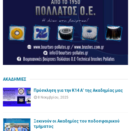
ΑΚΑΔΗΜΙΕΣ
Πρόσκληση για την Κ14 Α’ της Ακαδημίας μας
8 Νοεμβρίου, 2025
Ξεκινούν οι Ακαδημίες του ποδοσφαιρικού
τμήματος