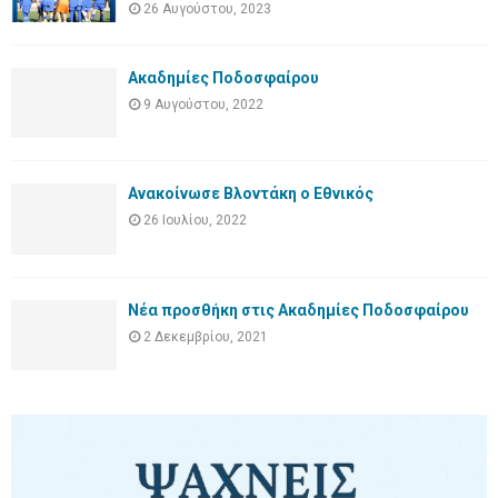
26 Αυγούστου, 2023
Ακαδημίες Ποδοσφαίρου
9 Αυγούστου, 2022
Ανακοίνωσε Βλοντάκη ο Εθνικός
26 Ιουλίου, 2022
Νέα προσθήκη στις Ακαδημίες Ποδοσφαίρου
2 Δεκεμβρίου, 2021