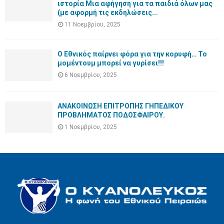
ιστορία Μια αφήγηση για τα παιδιά όλων μας
(με αφορμή τις εκδηλώσεις...
11 Νοεμβρίου, 2025
Ο Εθνικός παίρνει φόρα για την κορυφή… Το
μομέντουμ μπορεί να γυρίσει!!!
6 Νοεμβρίου, 2025
ΑΝΑΚΟΙΝΩΣΗ ΕΠΙΤΡΟΠΗΣ ΓΗΠΕΔΙΚΟΥ
ΠΡΟΒΛΗΜΑΤΟΣ ΠΟΔΟΣΦΑΙΡΟΥ.
1 Νοεμβρίου, 2025