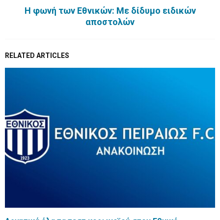
H φωνή των Εθνικών: Με δίδυμο ειδικών
αποστολών
RELATED ARTICLES