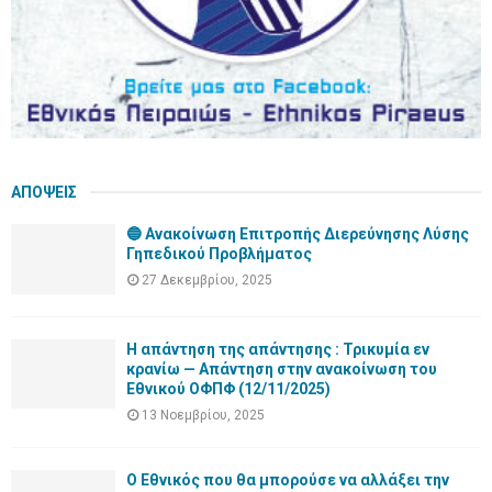
ΑΠΟΨΕΙΣ
🔵 Ανακοίνωση Επιτροπής Διερεύνησης Λύσης
Γηπεδικού Προβλήματος
27 Δεκεμβρίου, 2025
Η απάντηση της απάντησης : Τρικυμία εν
κρανίω — Απάντηση στην ανακοίνωση του
Εθνικού ΟΦΠΦ (12/11/2025)
13 Νοεμβρίου, 2025
Ο Εθνικός που θα μπορούσε να αλλάξει την