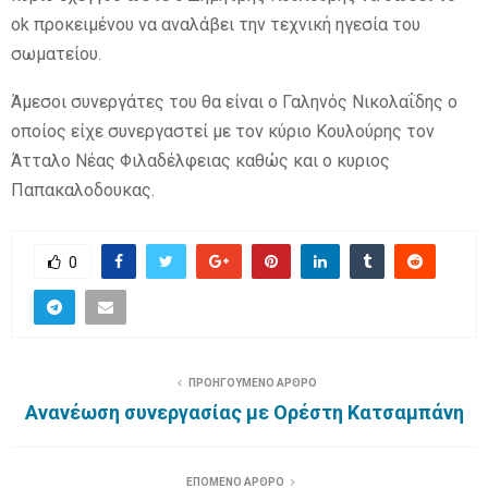
ok προκειμένου να αναλάβει την τεχνική ηγεσία του
σωματείου.
Άμεσοι συνεργάτες του θα είναι ο Γαληνός Νικολαΐδης ο
οποίος είχε συνεργαστεί με τον κύριο Κουλούρης τον
Άτταλο Νέας Φιλαδέλφειας καθώς και ο κυριος
Παπακαλοδουκας.
0
ΠΡΟΗΓΟΥΜΕΝΟ ΑΡΘΡΟ
Ανανέωση συνεργασίας με Ορέστη Κατσαμπάνη
ΕΠΟΜΕΝΟ ΑΡΘΡΟ