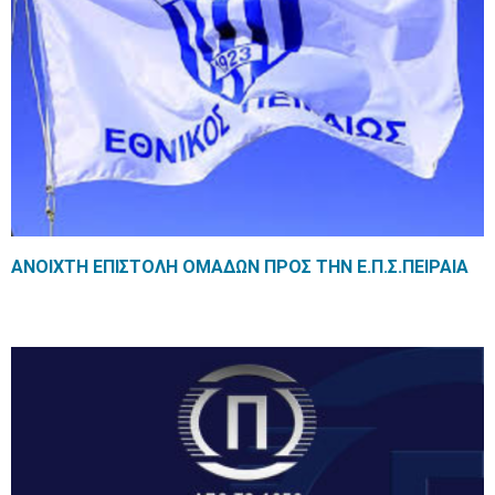
ANΟΙΧΤΗ ΕΠΙΣΤΟΛΗ ΟΜΑΔΩΝ ΠΡΟΣ ΤΗΝ Ε.Π.Σ.ΠΕΙΡΑΙΑ