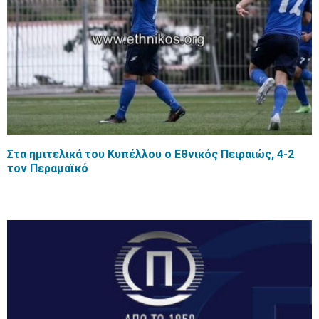
Στα ημιτελικά του Κυπέλλου ο Εθνικός Πειραιώς, 4-2
τον Περαμαϊκό