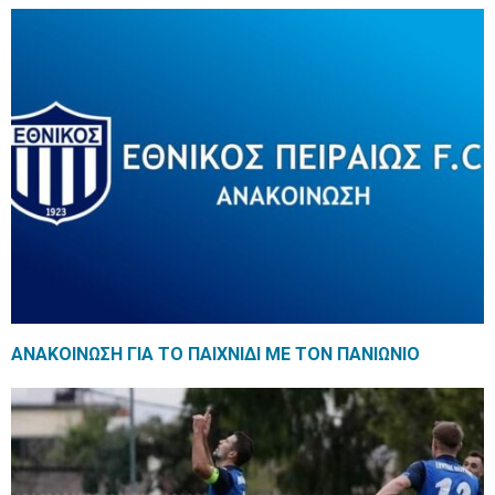
ΑΝΑΚΟΙΝΩΣΗ ΓΙΑ ΤΟ ΠΑΙΧΝΙΔΙ ΜΕ ΤΟΝ ΠΑΝΙΩΝΙΟ