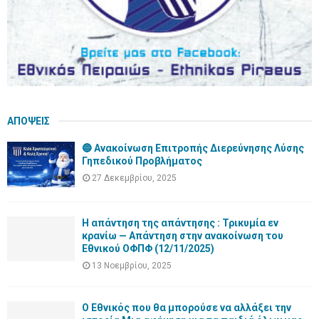
ΑΠΟΨΕΙΣ
🔵 Ανακοίνωση Επιτροπής Διερεύνησης Λύσης
Γηπεδικού Προβλήματος
27 Δεκεμβρίου, 2025
Η απάντηση της απάντησης : Τρικυμία εν
κρανίω — Απάντηση στην ανακοίνωση του
Εθνικού ΟΦΠΦ (12/11/2025)
13 Νοεμβρίου, 2025
Ο Εθνικός που θα μπορούσε να αλλάξει την