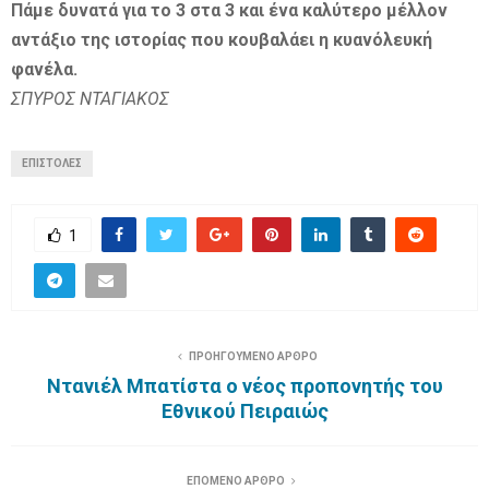
Πάμε δυνατά για το 3 στα 3 και ένα καλύτερο μέλλον
αντάξιο της ιστορίας που κουβαλάει η κυανόλευκή
φανέλα.
ΣΠΥΡΟΣ ΝΤΑΓΙΑΚΟΣ
ΕΠΙΣΤΟΛΕΣ
1
ΠΡΟΗΓΟΥΜΕΝΟ ΑΡΘΡΟ
Nτανιέλ Μπατίστα ο νέος προπονητής του
Εθνικού Πειραιώς
ΕΠΟΜΕΝΟ ΑΡΘΡΟ