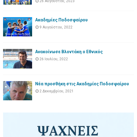
26 Αυγούστου, 2023
Ακαδημίες Ποδοσφαίρου
9 Αυγούστου, 2022
Ανακοίνωσε Βλοντάκη ο Εθνικός
26 Ιουλίου, 2022
Νέα προσθήκη στις Ακαδημίες Ποδοσφαίρου
2 Δεκεμβρίου, 2021