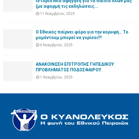
ιστορία Μια αφήγηση για τα παιδιά όλων μας
(με αφορμή τις εκδηλώσεις...
11 Νοεμβρίου, 2025
Ο Εθνικός παίρνει φόρα για την κορυφή… Το
μομέντουμ μπορεί να γυρίσει!!!
6 Νοεμβρίου, 2025
ΑΝΑΚΟΙΝΩΣΗ ΕΠΙΤΡΟΠΗΣ ΓΗΠΕΔΙΚΟΥ
ΠΡΟΒΛΗΜΑΤΟΣ ΠΟΔΟΣΦΑΙΡΟΥ.
1 Νοεμβρίου, 2025