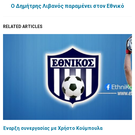
O Δημήτρης Λιβανός παραμένει στον Εθνικό
RELATED ARTICLES
Έναρξη συνεργασίας με Χρήστο Κούμπουλα