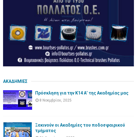
ΑΚΑΔΗΜΙΕΣ
Πρόσκληση για την Κ14 Α’ της Ακαδημίας μας
8 Νοεμβρίου, 2025
Ξεκινούν οι Ακαδημίες του ποδοσφαιρικού
τμήματος