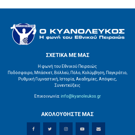
ΣΧΕΤΙΚΑ ΜΕ ΜΑΣ
Η φωνή του Εθνικού Πειραιώς
Ποδόσφαιρο, Μπάσκετ, Βόλλεϋ, Πόλο, Κολύμβηση, Παγκράτιο,
Ρυθμική Γυμναστική, Ιστορία, Ακαδημίες, Απόψεις,
Συνεντεύξεις
Επικοινωνία:
info@kyanoleukos.gr
ΑΚΟΛΟΥΘΗΣΤΕ ΜΑΣ