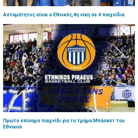
Ασταμάτητος είναι ο Εθνικός,4η νίκη σε 4 παιχνίδια
Πρώτο επίσημο παιχνίδι για το τμήμα Μπάσκετ του
Εθνικού