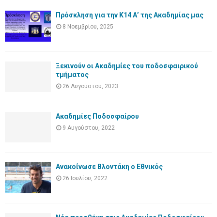
Πρόσκληση για την Κ14 Α’ της Ακαδημίας μας
8 Νοεμβρίου, 2025
Ξεκινούν οι Ακαδημίες του ποδοσφαιρικού
τμήματος
26 Αυγούστου, 2023
Ακαδημίες Ποδοσφαίρου
9 Αυγούστου, 2022
Ανακοίνωσε Βλοντάκη ο Εθνικός
26 Ιουλίου, 2022