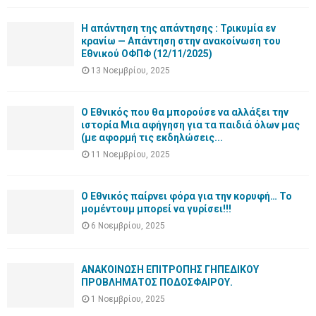
Η απάντηση της απάντησης : Τρικυμία εν
κρανίω — Απάντηση στην ανακοίνωση του
Εθνικού ΟΦΠΦ (12/11/2025)
13 Νοεμβρίου, 2025
Ο Εθνικός που θα μπορούσε να αλλάξει την
ιστορία Μια αφήγηση για τα παιδιά όλων μας
(με αφορμή τις εκδηλώσεις...
11 Νοεμβρίου, 2025
Ο Εθνικός παίρνει φόρα για την κορυφή… Το
μομέντουμ μπορεί να γυρίσει!!!
6 Νοεμβρίου, 2025
ΑΝΑΚΟΙΝΩΣΗ ΕΠΙΤΡΟΠΗΣ ΓΗΠΕΔΙΚΟΥ
ΠΡΟΒΛΗΜΑΤΟΣ ΠΟΔΟΣΦΑΙΡΟΥ.
1 Νοεμβρίου, 2025