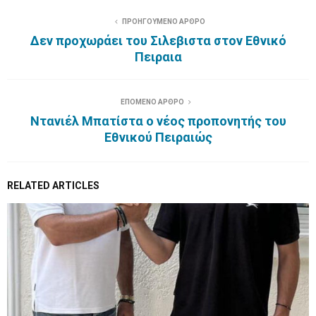
ΠΡΟΗΓΟΥΜΕΝΟ ΑΡΘΡΟ
Δεν προχωράει του Σιλεβιστα στον Εθνικό
Πειραια
ΕΠΟΜΕΝΟ ΑΡΘΡΟ
Nτανιέλ Μπατίστα ο νέος προπονητής του
Εθνικού Πειραιώς
RELATED ARTICLES