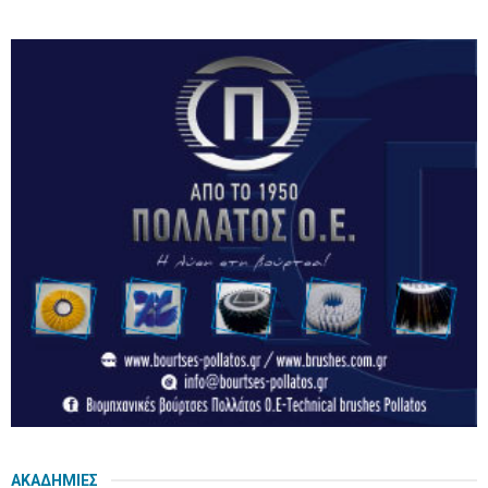
ΑΚΑΔΗΜΙΕΣ