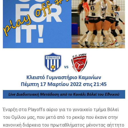
E
N
U
Έναρξη στα Playoffs αύριο για το γυναικείο τμήμα Βόλεϊ
του Ομίλου μας, που μετά από το ρεκόρ που έκανε στην
κανονική διάρκεια του πρωταθλήματος μένοντας αήττητο