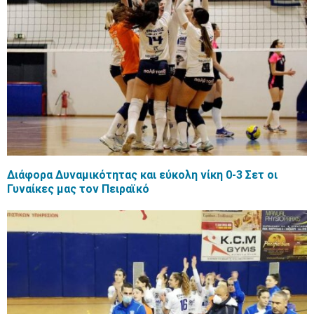
Διάφορα Δυναμικότητας και εύκολη νίκη 0-3 Σετ οι
Γυναίκες μας τον Πειραϊκό