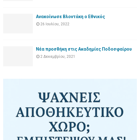
Ανακοίνωσε Βλοντάκη ο Εθνικός
26 Ιουλίου, 2022
Νέα προσθήκη στις Ακαδημίες Ποδοσφαίρου
2 Δεκεμβρίου, 2021