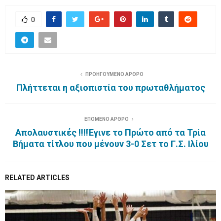
0
ΠΡΟΗΓΟΥΜΕΝΟ ΑΡΘΡΟ
Πλήττεται η αξιοπιστία του πρωταθλήματος
ΕΠΟΜΕΝΟ ΑΡΘΡΟ
Απολαυστικές !!!!Έγινε το Πρώτο από τα Τρία
Βήματα τίτλου που μένουν 3-0 Σετ το Γ.Σ. Ιλίου
RELATED ARTICLES