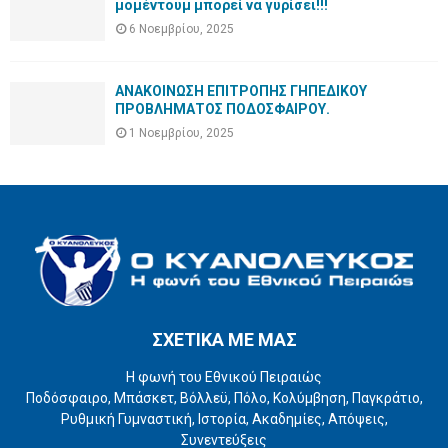
μομέντουμ μπορεί να γυρίσει!!!
6 Νοεμβρίου, 2025
ΑΝΑΚΟΙΝΩΣΗ ΕΠΙΤΡΟΠΗΣ ΓΗΠΕΔΙΚΟΥ
ΠΡΟΒΛΗΜΑΤΟΣ ΠΟΔΟΣΦΑΙΡΟΥ.
1 Νοεμβρίου, 2025
ΣΧΕΤΙΚΑ ΜΕ ΜΑΣ
Η φωνή του Εθνικού Πειραιώς
Ποδόσφαιρο, Μπάσκετ, Βόλλεϋ, Πόλο, Κολύμβηση, Παγκράτιο,
Ρυθμική Γυμναστική, Ιστορία, Ακαδημίες, Απόψεις,
Συνεντεύξεις