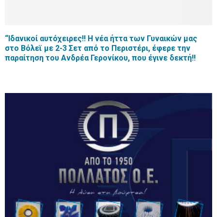
“Ιδανικοί αυτόχειρες!! Η νέα ήττα των Γυναικών μας
στο Βόλεϊ με 2-3 Σετ από το Περιστέρι, έφερε την
παραίτηση του Ανδρέα Γερονίκου, που έγινε δεκτή!!