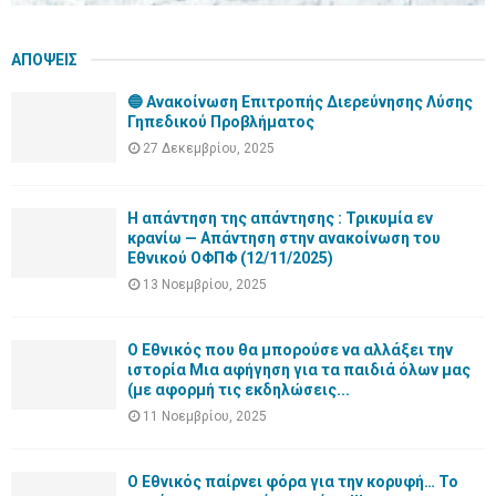
ΑΠΟΨΕΙΣ
🔵 Ανακοίνωση Επιτροπής Διερεύνησης Λύσης
Γηπεδικού Προβλήματος
27 Δεκεμβρίου, 2025
Η απάντηση της απάντησης : Τρικυμία εν
κρανίω — Απάντηση στην ανακοίνωση του
Εθνικού ΟΦΠΦ (12/11/2025)
13 Νοεμβρίου, 2025
Ο Εθνικός που θα μπορούσε να αλλάξει την
ιστορία Μια αφήγηση για τα παιδιά όλων μας
(με αφορμή τις εκδηλώσεις...
11 Νοεμβρίου, 2025
Ο Εθνικός παίρνει φόρα για την κορυφή… Το