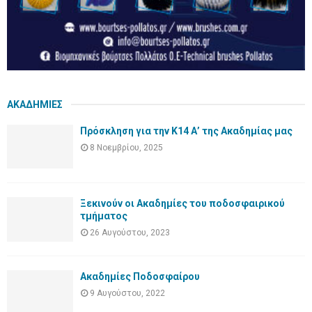
ΑΚΑΔΗΜΙΕΣ
Πρόσκληση για την Κ14 Α’ της Ακαδημίας μας
8 Νοεμβρίου, 2025
Ξεκινούν οι Ακαδημίες του ποδοσφαιρικού
τμήματος
26 Αυγούστου, 2023
Ακαδημίες Ποδοσφαίρου
9 Αυγούστου, 2022