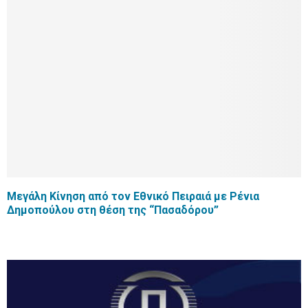
Μεγάλη Κίνηση από τον Εθνικό Πειραιά με Ρένια
Δημοπούλου στη θέση της “Πασαδόρου”