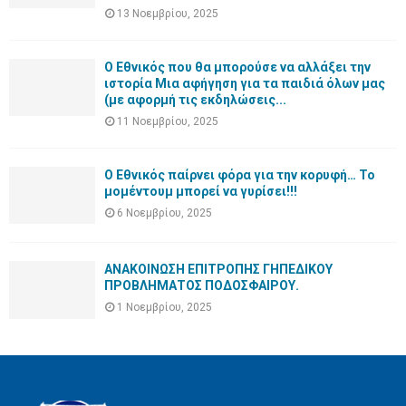
13 Νοεμβρίου, 2025
Ο Εθνικός που θα μπορούσε να αλλάξει την
ιστορία Μια αφήγηση για τα παιδιά όλων μας
(με αφορμή τις εκδηλώσεις...
11 Νοεμβρίου, 2025
Ο Εθνικός παίρνει φόρα για την κορυφή… Το
μομέντουμ μπορεί να γυρίσει!!!
6 Νοεμβρίου, 2025
ΑΝΑΚΟΙΝΩΣΗ ΕΠΙΤΡΟΠΗΣ ΓΗΠΕΔΙΚΟΥ
ΠΡΟΒΛΗΜΑΤΟΣ ΠΟΔΟΣΦΑΙΡΟΥ.
1 Νοεμβρίου, 2025