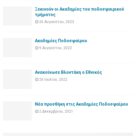
Ξεκινούν οι Ακαδημίες του ποδοσφαιρικού
τμήματος
26 Αυγούστου, 2023
Ακαδημίες Ποδοσφαίρου
9 Αυγούστου, 2022
Ανακοίνωσε Βλοντάκη ο Εθνικός
26 Ιουλίου, 2022
Νέα προσθήκη στις Ακαδημίες Ποδοσφαίρου
2 Δεκεμβρίου, 2021