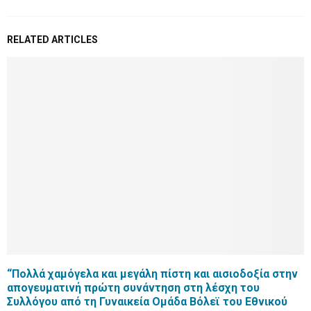
RELATED ARTICLES
“Πολλά χαμόγελα και μεγάλη πίστη και αισιοδοξία στην
απογευματινή πρώτη συνάντηση στη λέσχη του
Συλλόγου από τη Γυναικεία Ομάδα Βόλεϊ του Εθνικού