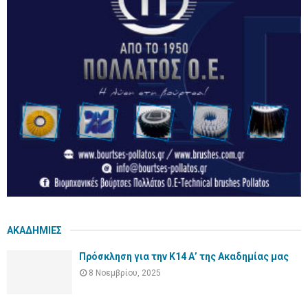
ΑΚΑΔΗΜΙΕΣ
Πρόσκληση για την Κ14 Α’ της Ακαδημίας μας
8 Νοεμβρίου, 2025