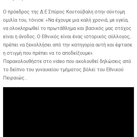
Ο πρόεδρος της Δ.Ε Σπύρος Κουτούβαλη στην σύντομη
ομιλία του, τόνισε: «Να έχουμε μια καλή χρονιά, με υγεία,
να ολοκληρωθεί το πρωτάθλημα και βασικός μας στόχος
είναι η άνοδος. Ο Εθνικός είναι ένας ιστορικός σύλλογος,
πρέπει να ξεκολλήσει από την κατηγορία αυτή και έφτασε
η στιγμή που πρέπει να το αποδείξουμε».
Παρακολουθήστε στο video που ακολουθεί δηλώσεις από
το δείπνο του γυναικείου τμήματος βόλεϊ του Εθνικού
Πειραιώς…