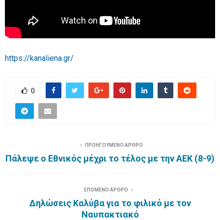
https://kanaliena.gr/
0
ΠΡΟΗΓΟΥΜΕΝΟ ΑΡΘΡΟ
Πάλεψε ο Εθνικός μέχρι το τέλος με την ΑΕΚ (8-9)
ΕΠΟΜΕΝΟ ΑΡΘΡΟ
Δηλώσεις Καλύβα για το φιλικό με τον
Ναυπακτιακό