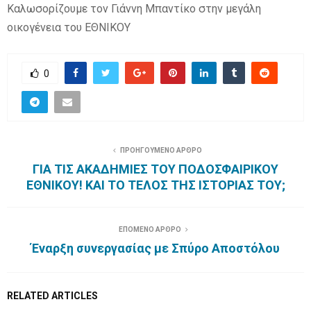
Καλωσορίζουμε τον Γιάννη Μπαντίκο στην μεγάλη
οικογένεια του ΕΘΝΙΚΟΥ
0
ΠΡΟΗΓΟΥΜΕΝΟ ΑΡΘΡΟ
ΓΙΑ ΤΙΣ ΑΚΑΔΗΜΙΕΣ ΤΟΥ ΠΟΔΟΣΦΑΙΡΙΚΟΥ
ΕΘΝΙΚΟΥ! ΚΑΙ ΤΟ ΤΕΛΟΣ ΤΗΣ ΙΣΤΟΡΙΑΣ ΤΟΥ;
ΕΠΟΜΕΝΟ ΑΡΘΡΟ
Έναρξη συνεργασίας με Σπύρο Αποστόλου
RELATED ARTICLES