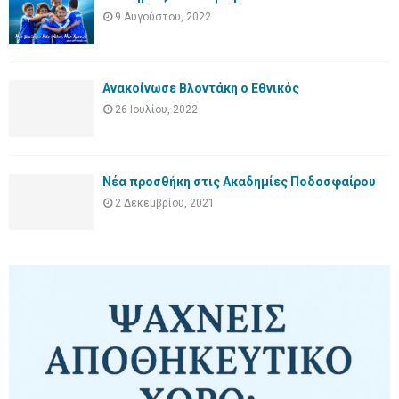
9 Αυγούστου, 2022
Ανακοίνωσε Βλοντάκη ο Εθνικός
26 Ιουλίου, 2022
Νέα προσθήκη στις Ακαδημίες Ποδοσφαίρου
2 Δεκεμβρίου, 2021