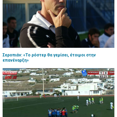
Σεροπιάν: «Το ρόστερ θα γεμίσει, έτοιμοι στην
επανέναρξη»