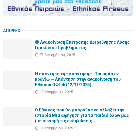
ΑΠΟΨΕΙΣ
🔵 Ανακοίνωση Επιτροπής Διερεύνησης Λύσης
Γηπεδικού Προβλήματος
27 Δεκεμβρίου, 2025
Η απάντηση της απάντησης : Τρικυμία εν
κρανίω — Απάντηση στην ανακοίνωση του
Εθνικού ΟΦΠΦ (12/11/2025)
13 Νοεμβρίου, 2025
Ο Εθνικός που θα μπορούσε να αλλάξει την
ιστορία Μια αφήγηση για τα παιδιά όλων μας
(με αφορμή τις εκδηλώσεις...
11 Νοεμβρίου, 2025