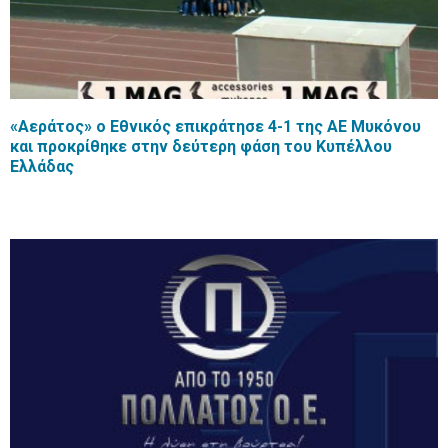
«Αεράτος» ο Εθνικός επικράτησε 4-1 της ΑΕ Μυκόνου
και προκρίθηκε στην δεύτερη φάση του Κυπέλλου
Ελλάδας