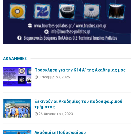
ΑΚΑΔΗΜΙΕΣ
Πρόσκληση για την Κ14 Α’ της Ακαδημίας μας
8 Νοεμβρίου, 2025
Ξεκινούν οι Ακαδημίες του ποδοσφαιρικού
τμήματος
26 Αυγούστου, 2023
Ακαδημίες Ποδοσφαίρου