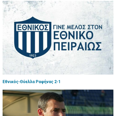
Εθνικός-Θύελλα Ραφήνας 2-1