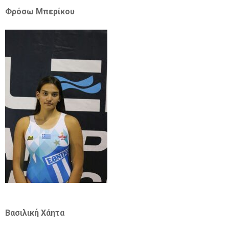
Φρόσω Μπερίκου
Βασιλική Χάητα