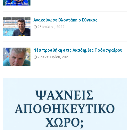
Ανακοίνωσε Βλοντάκη ο Εθνικός
26 Ιουλίου, 2022
Νέα προσθήκη στις Ακαδημίες Ποδοσφαίρου
2 Δεκεμβρίου, 2021