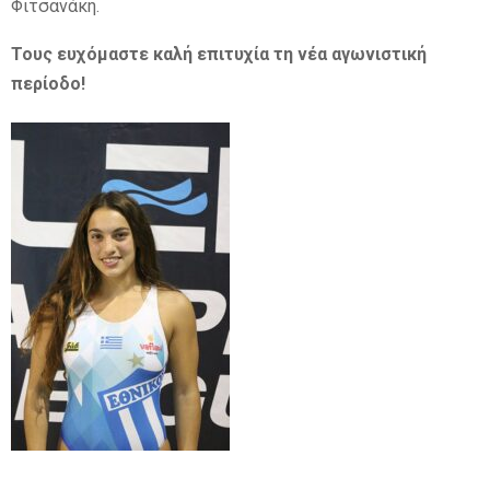
Φιτσανάκη.
Τους ευχόμαστε καλή επιτυχία τη νέα αγωνιστική
περίοδο!