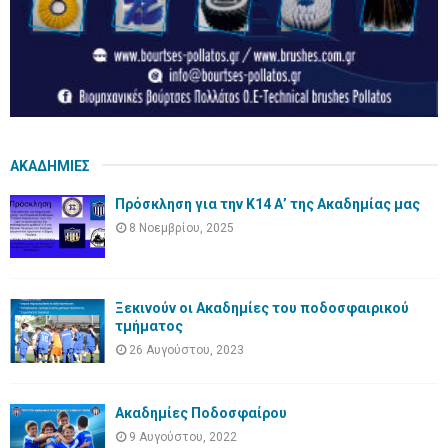
ΑΚΑΔΗΜΙΕΣ
Πρόσκληση για την Κ14 Α’ της Ακαδημίας μας
8 Νοεμβρίου, 2025
Ξεκινούν οι Ακαδημίες του ποδοσφαιρικού
τμήματος
26 Αυγούστου, 2023
Ακαδημίες Ποδοσφαίρου
9 Αυγούστου, 2022