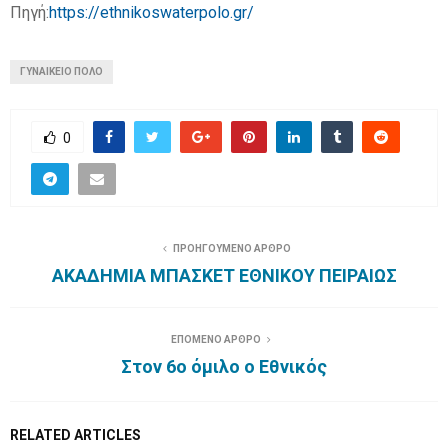
Πηγή:
https://ethnikoswaterpolo.gr/
ΓΥΝΑΙΚΕΙΟ ΠΟΛΟ
0
ΠΡΟΗΓΟΥΜΕΝΟ ΑΡΘΡΟ
ΑΚΑΔΗΜΙΑ ΜΠΑΣΚΕΤ ΕΘΝΙΚΟΥ ΠΕΙΡΑΙΩΣ
ΕΠΟΜΕΝΟ ΑΡΘΡΟ
Στον 6ο όμιλο ο Εθνικός
RELATED ARTICLES