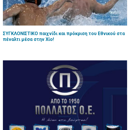
ΣΥΓΚΛΟΝΙΣΤΙΚΟ παιχνίδι και πρόκριση του Εθνικού στα
πέναλτι μέσα στην Χίο!