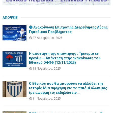
ΑΠΟΨΕΙΣ
🔵 Ανακοίνωση Επιτροπής Διερεύνησης Λύσης
Γηπεδικού Προβλήματος
27 Δεκεμβρίου, 2025
Η απάντηση της απάντησης : Τρικυμία εν
κρανίω — Απάντηση στην ανακοίνωση του
Εθνικού ΟΦΠΦ (12/11/2025)
13 Νοεμβρίου, 2025
Ο Εθνικός που θα μπορούσε να αλλάξει την
ιστορία Μια αφήγηση για τα παιδιά όλων μας
(με αφορμή τις εκδηλώσεις...
11 Νοεμβρίου, 2025