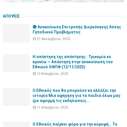
ΑΠΟΨΕΙΣ
🔵 Ανακοίνωση Επιτροπής Διερεύνησης Λύσης
Γηπεδικού Προβλήματος
27 Δεκεμβρίου, 2025
Η απάντηση της απάντησης : Τρικυμία εν
κρανίω — Απάντηση στην ανακοίνωση του
Εθνικού ΟΦΠΦ (12/11/2025)
13 Νοεμβρίου, 2025
Ο Εθνικός που θα μπορούσε να αλλάξει την
ιστορία Μια αφήγηση για τα παιδιά όλων μας
(με αφορμή τις εκδηλώσεις...
11 Νοεμβρίου, 2025
Ο Εθνικός παίρνει φόρα για την κορυφή… Το