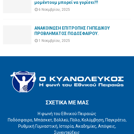
μομέντουμ μπορεί να γυρίσει!!!
6 Νοεμβρίου, 2025
ΑΝΑΚΟΙΝΩΣΗ ΕΠΙΤΡΟΠΗΣ ΓΗΠΕΔΙΚΟΥ
ΠΡΟΒΛΗΜΑΤΟΣ ΠΟΔΟΣΦΑΙΡΟΥ.
1 Νοεμβρίου, 2025
ΣΧΕΤΙΚΑ ΜΕ ΜΑΣ
Η φωνή του Εθνικού Πειραιώς
Ποδόσφαιρο, Μπάσκετ, Βόλλεϋ, Πόλο, Κολύμβηση, Παγκράτιο,
Ρυθμική Γυμναστική, Ιστορία, Ακαδημίες, Απόψεις,
Συνεντεύξεις