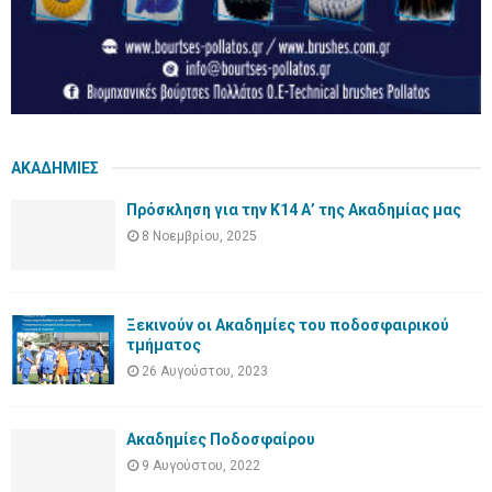
ΑΚΑΔΗΜΙΕΣ
Πρόσκληση για την Κ14 Α’ της Ακαδημίας μας
8 Νοεμβρίου, 2025
Ξεκινούν οι Ακαδημίες του ποδοσφαιρικού
τμήματος
26 Αυγούστου, 2023
Ακαδημίες Ποδοσφαίρου
9 Αυγούστου, 2022