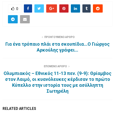
0
ΠΡΟΗΓΟΥΜΕΝΟ ΑΡΘΡΟ
Για ένα τρόπαιο πλάι στα σκουπίδια…O Γιώργος
Αρκούλης γράφει…
ΕΠΟΜΕΝΟ ΑΡΘΡΟ
Ολυμπιακός – Εθνικός 11-13 πεν. (9-9): Θρίαμβος
στον Λαιμό, οι κυανόλευκες κέρδισαν το πρώτο
Κύπελλο στην ιστορία τους με ασύλληπτη
Σωτηρέλη
RELATED ARTICLES