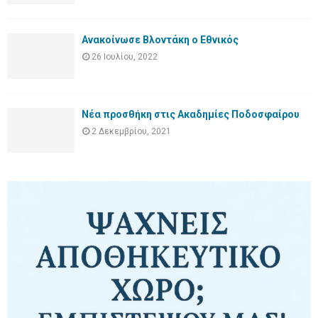
Ανακοίνωσε Βλοντάκη ο Εθνικός
26 Ιουλίου, 2022
Νέα προσθήκη στις Ακαδημίες Ποδοσφαίρου
2 Δεκεμβρίου, 2021