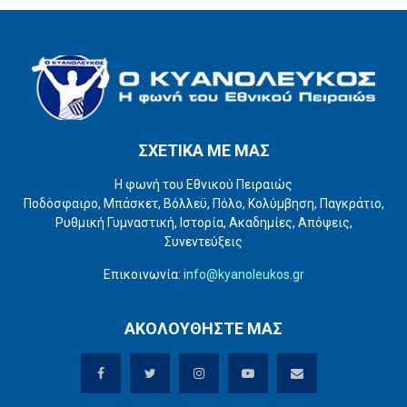
ΣΧΕΤΙΚΑ ΜΕ ΜΑΣ
Η φωνή του Εθνικού Πειραιώς
Ποδόσφαιρο, Μπάσκετ, Βόλλεϋ, Πόλο, Κολύμβηση, Παγκράτιο,
Ρυθμική Γυμναστική, Ιστορία, Ακαδημίες, Απόψεις,
Συνεντεύξεις
Επικοινωνία:
info@kyanoleukos.gr
ΑΚΟΛΟΥΘΗΣΤΕ ΜΑΣ