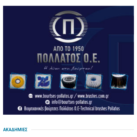
ΑΚΑΔΗΜΙΕΣ