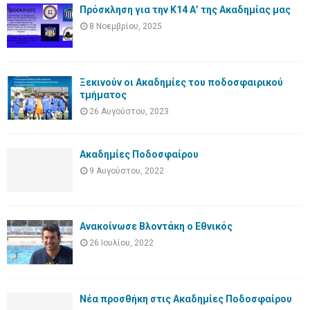
Πρόσκληση για την Κ14 Α’ της Ακαδημίας μας
8 Νοεμβρίου, 2025
Ξεκινούν οι Ακαδημίες του ποδοσφαιρικού
τμήματος
26 Αυγούστου, 2023
Ακαδημίες Ποδοσφαίρου
9 Αυγούστου, 2022
Ανακοίνωσε Βλοντάκη ο Εθνικός
26 Ιουλίου, 2022
Νέα προσθήκη στις Ακαδημίες Ποδοσφαίρου