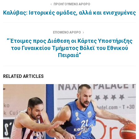
ΠΡΟΗΓΟΥΜΕΝΟ ΑΡΘΡΟ
Καλύβας: Ιστορικές ομάδες, αλλά και ενισχυμένες
ΕΠΟΜΕΝΟ ΑΡΘΡΟ
” Έτοιμες προς Διάθεση οι Κάρτες Υποστήριξης
του Γυναικείου Τμήματος Βόλεϊ του Εθνικού
Πειραιά”
RELATED ARTICLES