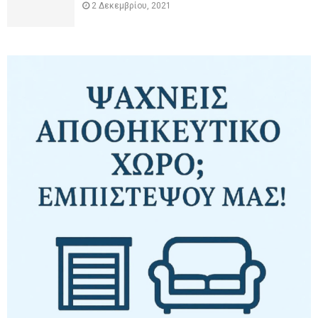
2 Δεκεμβρίου, 2021