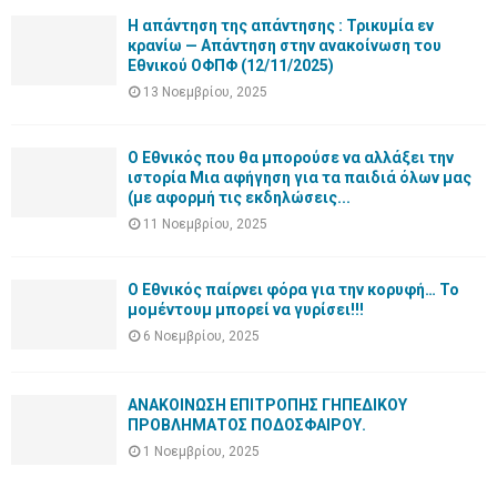
Η απάντηση της απάντησης : Τρικυμία εν
κρανίω — Απάντηση στην ανακοίνωση του
Εθνικού ΟΦΠΦ (12/11/2025)
13 Νοεμβρίου, 2025
Ο Εθνικός που θα μπορούσε να αλλάξει την
ιστορία Μια αφήγηση για τα παιδιά όλων μας
(με αφορμή τις εκδηλώσεις...
11 Νοεμβρίου, 2025
Ο Εθνικός παίρνει φόρα για την κορυφή… Το
μομέντουμ μπορεί να γυρίσει!!!
6 Νοεμβρίου, 2025
ΑΝΑΚΟΙΝΩΣΗ ΕΠΙΤΡΟΠΗΣ ΓΗΠΕΔΙΚΟΥ
ΠΡΟΒΛΗΜΑΤΟΣ ΠΟΔΟΣΦΑΙΡΟΥ.
1 Νοεμβρίου, 2025