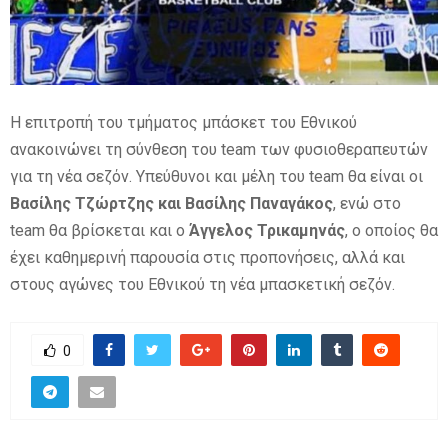
E
N
Η επιτροπή του τμήματος μπάσκετ του Εθνικού
ανακοινώνει τη σύνθεση του team των φυσιοθεραπευτών
U
για τη νέα σεζόν. Υπεύθυνοι και μέλη του team θα είναι οι
Βασίλης Τζώρτζης και Βασίλης Παναγάκος
, ενώ στο
team θα βρίσκεται και ο
Άγγελος Τρικαμηνάς
, ο οποίος θα
έχει καθημερινή παρουσία στις προπονήσεις, αλλά και
στους αγώνες του Εθνικού τη νέα μπασκετική σεζόν.
0