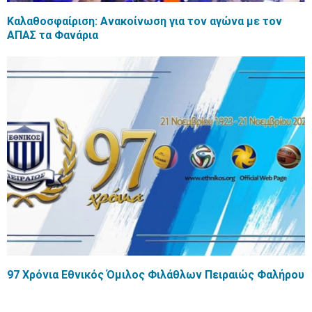
Καλαθοσφαίριση: Ανακοίνωση για τον αγώνα με τον
ΑΠΑΣ τα Φανάρια
97 Χρόνια Εθνικός Όμιλος Φιλάθλων Πειραιώς Φαλήρου