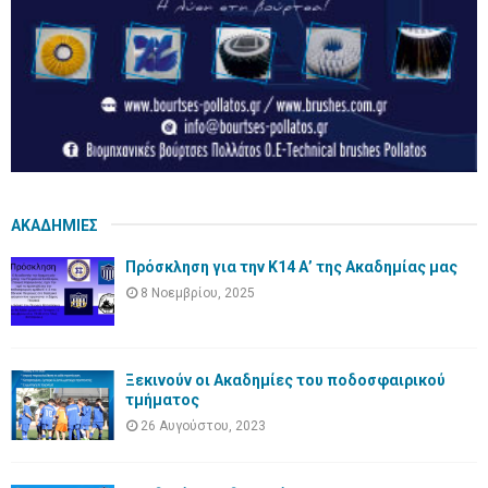
ΑΚΑΔΗΜΙΕΣ
Πρόσκληση για την Κ14 Α’ της Ακαδημίας μας
8 Νοεμβρίου, 2025
Ξεκινούν οι Ακαδημίες του ποδοσφαιρικού
τμήματος
26 Αυγούστου, 2023