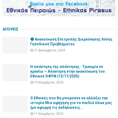
ΑΠΟΨΕΙΣ
🔵 Ανακοίνωση Επιτροπής Διερεύνησης Λύσης
Γηπεδικού Προβλήματος
27 Δεκεμβρίου, 2025
Η απάντηση της απάντησης : Τρικυμία εν
κρανίω — Απάντηση στην ανακοίνωση του
Εθνικού ΟΦΠΦ (12/11/2025)
13 Νοεμβρίου, 2025
Ο Εθνικός που θα μπορούσε να αλλάξει την
ιστορία Μια αφήγηση για τα παιδιά όλων μας
(με αφορμή τις εκδηλώσεις...
11 Νοεμβρίου, 2025