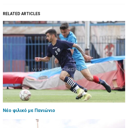
RELATED ARTICLES
Νέο φιλικό με Πανιώνιο