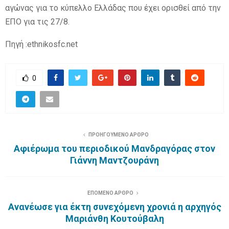
αγώνας για το κύπελλο Ελλάδας που έχει ορισθεί από την
ΕΠΟ για τις 27/8.
Πηγή :ethnikosfc.net
0
ΠΡΟΗΓΟΥΜΕΝΟ ΑΡΘΡΟ
Αφιέρωμα του περιοδικού Μανδραγόρας στον
Γιάννη Μαντζουράνη
ΕΠΟΜΕΝΟ ΑΡΘΡΟ
Ανανέωσε για έκτη συνεχόμενη χρονιά η αρχηγός
Μαριάνθη Κουτούβαλη