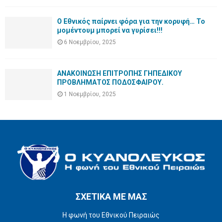
Ο Εθνικός παίρνει φόρα για την κορυφή… Το
μομέντουμ μπορεί να γυρίσει!!!
6 Νοεμβρίου, 2025
ΑΝΑΚΟΙΝΩΣΗ ΕΠΙΤΡΟΠΗΣ ΓΗΠΕΔΙΚΟΥ
ΠΡΟΒΛΗΜΑΤΟΣ ΠΟΔΟΣΦΑΙΡΟΥ.
1 Νοεμβρίου, 2025
ΣΧΕΤΙΚΑ ΜΕ ΜΑΣ
Η φωνή του Εθνικού Πειραιώς