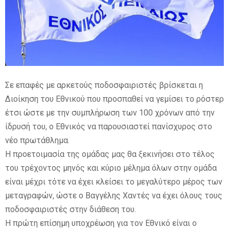
E
N
U
Σε επαφές με αρκετούς ποδοσφαιριστές βρίσκεται η
Διοίκηση του Εθνικού που προσπαθεί να γεμίσει το ρόστερ
έτσι ώστε με την συμπλήρωση των 100 χρόνων από την
ίδρυσή του, ο Εθνικός να παρουσιαστεί πανίσχυρος στο
νέο πρωτάθλημα.
Η προετοιμασία της ομάδας μας θα ξεκινήσει στο τέλος
του τρέχοντος μηνός και κύριο μέλημα όλων στην ομάδα
είναι μέχρι τότε να έχει κλείσει το μεγαλύτερο μέρος των
μεταγραφών, ώστε ο Βαγγέλης Χαντές να έχει όλους τους
ποδοσφαιριστές στην διάθεση του.
Η πρώτη επίσημη υποχρέωση για τον Εθνικό είναι ο