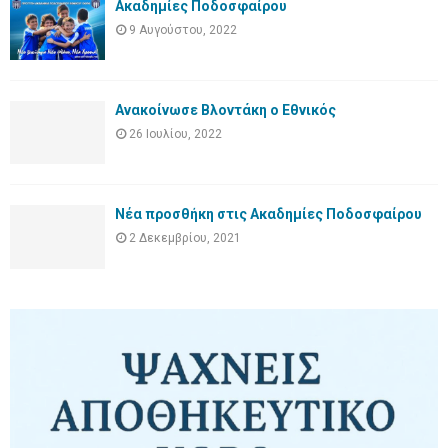
Ακαδημίες Ποδοσφαίρου
9 Αυγούστου, 2022
Ανακοίνωσε Βλοντάκη ο Εθνικός
26 Ιουλίου, 2022
Νέα προσθήκη στις Ακαδημίες Ποδοσφαίρου
2 Δεκεμβρίου, 2021