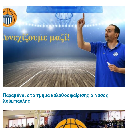
Παραμένει στο τμήμα καλαθοσφαίρισης ο Νάσος
Χούμπαυλης