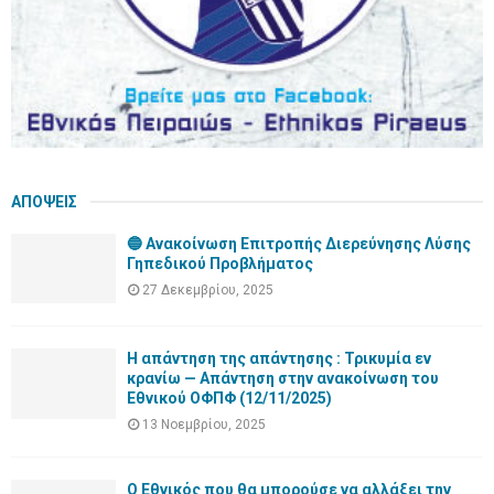
ΑΠΟΨΕΙΣ
🔵 Ανακοίνωση Επιτροπής Διερεύνησης Λύσης
Γηπεδικού Προβλήματος
27 Δεκεμβρίου, 2025
Η απάντηση της απάντησης : Τρικυμία εν
κρανίω — Απάντηση στην ανακοίνωση του
Εθνικού ΟΦΠΦ (12/11/2025)
13 Νοεμβρίου, 2025
Ο Εθνικός που θα μπορούσε να αλλάξει την