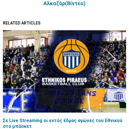
Αλκαζάρ(Βίντεο)
RELATED ARTICLES
Σε Live Streaming οι εντός έδρας αγώνες του Εθνικού
στο μπάσκετ