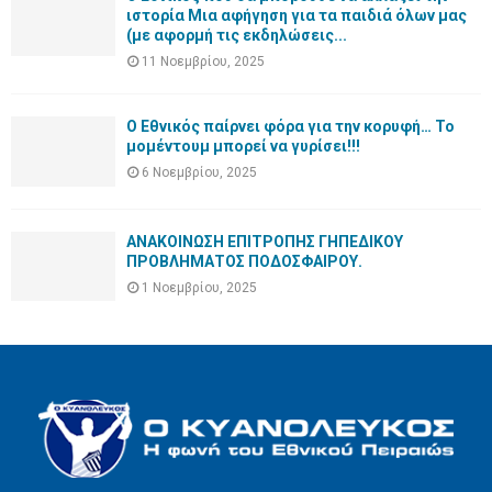
ιστορία Μια αφήγηση για τα παιδιά όλων μας
(με αφορμή τις εκδηλώσεις...
11 Νοεμβρίου, 2025
Ο Εθνικός παίρνει φόρα για την κορυφή… Το
μομέντουμ μπορεί να γυρίσει!!!
6 Νοεμβρίου, 2025
ΑΝΑΚΟΙΝΩΣΗ ΕΠΙΤΡΟΠΗΣ ΓΗΠΕΔΙΚΟΥ
ΠΡΟΒΛΗΜΑΤΟΣ ΠΟΔΟΣΦΑΙΡΟΥ.
1 Νοεμβρίου, 2025