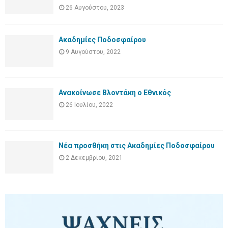
26 Αυγούστου, 2023
Ακαδημίες Ποδοσφαίρου
9 Αυγούστου, 2022
Ανακοίνωσε Βλοντάκη ο Εθνικός
26 Ιουλίου, 2022
Νέα προσθήκη στις Ακαδημίες Ποδοσφαίρου
2 Δεκεμβρίου, 2021