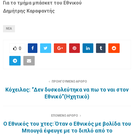
Για το τμήμα μπάσκετ του Εθνικού
Δημήτρης Καραφαντής
ΝΕΑ
0
ΠΡΟΗΓΟΥΜΕΝΟ ΑΡΘΡΟ
Κόχειλας: “Δεν δυσκολεύτηκα να πω το ναι στον
Εθνικό”(Ηχητικό)
ΕΠΟΜΕΝΟ ΑΡΘΡΟ
Ο Εθνικός του χτες: Όταν ο Εθνικός με βολίδα του
Μπουγά έφευγε με το διπλό από το