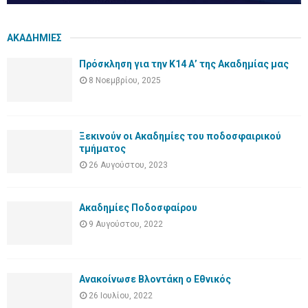
ΑΚΑΔΗΜΙΕΣ
Πρόσκληση για την Κ14 Α’ της Ακαδημίας μας
8 Νοεμβρίου, 2025
Ξεκινούν οι Ακαδημίες του ποδοσφαιρικού
τμήματος
26 Αυγούστου, 2023
Ακαδημίες Ποδοσφαίρου
9 Αυγούστου, 2022
Ανακοίνωσε Βλοντάκη ο Εθνικός
26 Ιουλίου, 2022