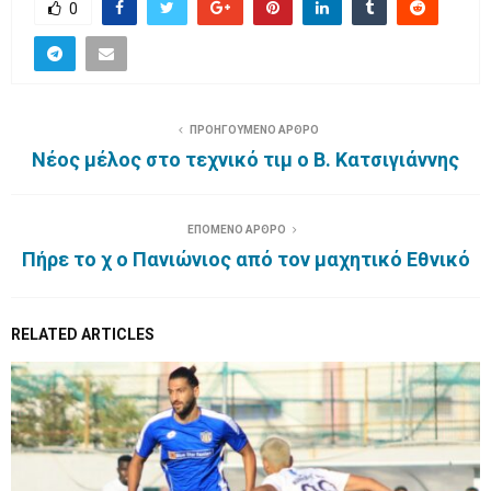
0
ΠΡΟΗΓΟΥΜΕΝΟ ΑΡΘΡΟ
Νέος μέλος στο τεχνικό τιμ ο Β. Κατσιγιάννης
ΕΠΟΜΕΝΟ ΑΡΘΡΟ
Πήρε το χ ο Πανιώνιος από τον μαχητικό Εθνικό
RELATED ARTICLES