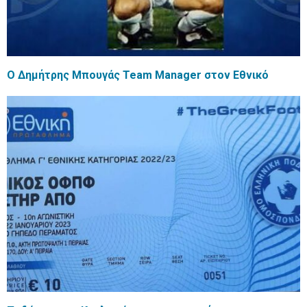
Ο Δημήτρης Μπουγάς Team Manager στον Εθνικό