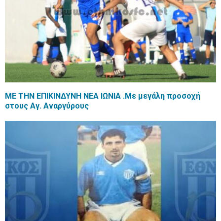
ΜΕ ΤΗΝ ΕΠΙΚΙΝΔΥΝΗ ΝΕΑ ΙΩΝΙΑ .Με μεγάλη προσοχή
στους Αγ. Αναργύρους