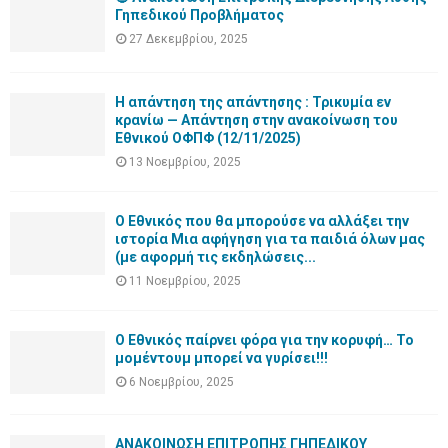
Γηπεδικού Προβλήματος
27 Δεκεμβρίου, 2025
Η απάντηση της απάντησης : Τρικυμία εν
κρανίω — Απάντηση στην ανακοίνωση του
Εθνικού ΟΦΠΦ (12/11/2025)
13 Νοεμβρίου, 2025
Ο Εθνικός που θα μπορούσε να αλλάξει την
ιστορία Μια αφήγηση για τα παιδιά όλων μας
(με αφορμή τις εκδηλώσεις...
11 Νοεμβρίου, 2025
Ο Εθνικός παίρνει φόρα για την κορυφή… Το
μομέντουμ μπορεί να γυρίσει!!!
6 Νοεμβρίου, 2025
ΑΝΑΚΟΙΝΩΣΗ ΕΠΙΤΡΟΠΗΣ ΓΗΠΕΔΙΚΟΥ