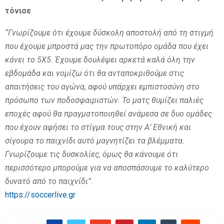
τόνισε
“Γνωρίζουμε ότι έχουμε δύσκολη αποστολή από τη στιγμή
που έχουμε μπροστά μας την πρωτοπόρο ομάδα που έχει
κάνει το 5Χ5. Έχουμε δουλέψει αρκετά καλά όλη την
εβδομάδα και νομίζω ότι θα ανταποκριθούμε στις
απαιτήσεις του αγώνα, αφού υπάρχει εμπιστοσύνη στο
πρόσωπο των ποδοσφαιριστών. Το ματς θυμίζει παλιές
εποχές αφού θα πραγματοποιηθεί ανάμεσα σε δυο ομάδες
που έχουν αφήσει το στίγμα τους στην Α’ Εθνική και
σίγουρα το παιχνίδι αυτό μαγνητίζει τα βλέμματα.
Γνωρίζουμε τις δυσκολίες, όμως θα κάνουμε ότι
περισσότερο μπορούμε για να αποσπάσουμε το καλύτερο
δυνατό από το παιχνίδι”.
https://soccerlive.gr