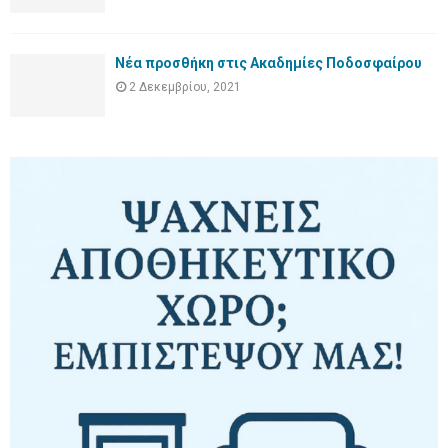
Νέα προσθήκη στις Ακαδημίες Ποδοσφαίρου
2 Δεκεμβρίου, 2021