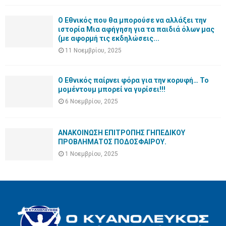
Ο Εθνικός που θα μπορούσε να αλλάξει την
ιστορία Μια αφήγηση για τα παιδιά όλων μας
(με αφορμή τις εκδηλώσεις...
11 Νοεμβρίου, 2025
Ο Εθνικός παίρνει φόρα για την κορυφή… Το
μομέντουμ μπορεί να γυρίσει!!!
6 Νοεμβρίου, 2025
ΑΝΑΚΟΙΝΩΣΗ ΕΠΙΤΡΟΠΗΣ ΓΗΠΕΔΙΚΟΥ
ΠΡΟΒΛΗΜΑΤΟΣ ΠΟΔΟΣΦΑΙΡΟΥ.
1 Νοεμβρίου, 2025