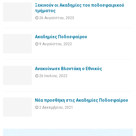
Ξεκινούν οι Ακαδημίες του ποδοσφαιρικού
τμήματος
26 Αυγούστου, 2023
Ακαδημίες Ποδοσφαίρου
9 Αυγούστου, 2022
Ανακοίνωσε Βλοντάκη ο Εθνικός
26 Ιουλίου, 2022
Νέα προσθήκη στις Ακαδημίες Ποδοσφαίρου
2 Δεκεμβρίου, 2021