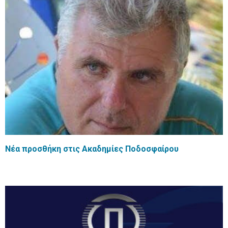
Νέα προσθήκη στις Ακαδημίες Ποδοσφαίρου