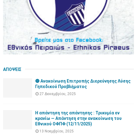
ΑΠΟΨΕΙΣ
🔵 Ανακοίνωση Επιτροπής Διερεύνησης Λύσης
Γηπεδικού Προβλήματος
27 Δεκεμβρίου, 2025
Η απάντηση της απάντησης : Τρικυμία εν
κρανίω — Απάντηση στην ανακοίνωση του
Εθνικού ΟΦΠΦ (12/11/2025)
13 Νοεμβρίου, 2025