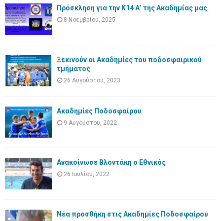
Πρόσκληση για την Κ14 Α’ της Ακαδημίας μας
8 Νοεμβρίου, 2025
Ξεκινούν οι Ακαδημίες του ποδοσφαιρικού
τμήματος
26 Αυγούστου, 2023
Ακαδημίες Ποδοσφαίρου
9 Αυγούστου, 2022
Ανακοίνωσε Βλοντάκη ο Εθνικός
26 Ιουλίου, 2022
Νέα προσθήκη στις Ακαδημίες Ποδοσφαίρου