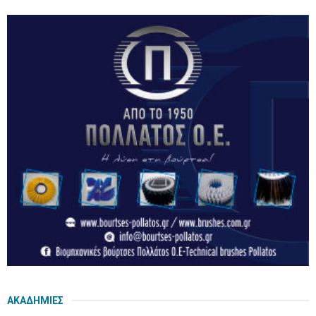
ΑΚΑΔΗΜΙΕΣ