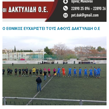
Ο ΕΘΝΙΚΟΣ ΕΥΧΑΡΙΣΤΕΙ ΤΟΥΣ ΑΦΟΥΣ ΔΑΚΤΥΛΙΔΗ Ο.Ε