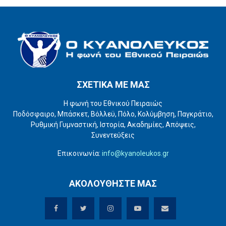
ΣΧΕΤΙΚΑ ΜΕ ΜΑΣ
Η φωνή του Εθνικού Πειραιώς
Ποδόσφαιρο, Μπάσκετ, Βόλλεϋ, Πόλο, Κολύμβηση, Παγκράτιο,
Ρυθμική Γυμναστική, Ιστορία, Ακαδημίες, Απόψεις,
Συνεντεύξεις
Επικοινωνία:
info@kyanoleukos.gr
ΑΚΟΛΟΥΘΗΣΤΕ ΜΑΣ