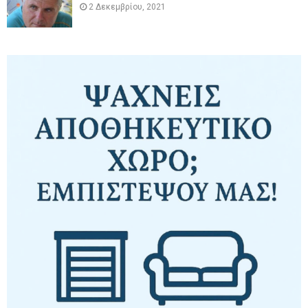
2 Δεκεμβρίου, 2021