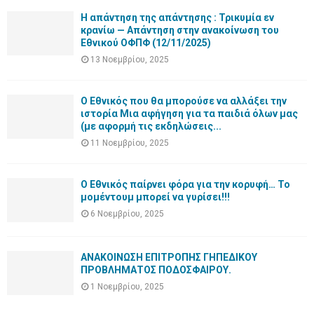
Η απάντηση της απάντησης : Τρικυμία εν
κρανίω — Απάντηση στην ανακοίνωση του
Εθνικού ΟΦΠΦ (12/11/2025)
13 Νοεμβρίου, 2025
Ο Εθνικός που θα μπορούσε να αλλάξει την
ιστορία Μια αφήγηση για τα παιδιά όλων μας
(με αφορμή τις εκδηλώσεις...
11 Νοεμβρίου, 2025
Ο Εθνικός παίρνει φόρα για την κορυφή… Το
μομέντουμ μπορεί να γυρίσει!!!
6 Νοεμβρίου, 2025
ΑΝΑΚΟΙΝΩΣΗ ΕΠΙΤΡΟΠΗΣ ΓΗΠΕΔΙΚΟΥ
ΠΡΟΒΛΗΜΑΤΟΣ ΠΟΔΟΣΦΑΙΡΟΥ.
1 Νοεμβρίου, 2025