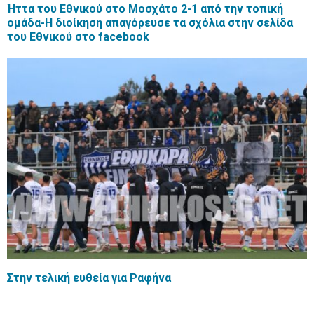
Ήττα του Εθνικού στο Μοσχάτο 2-1 από την τοπική
ομάδα-Η διοίκηση απαγόρευσε τα σχόλια στην σελίδα
του Εθνικού στο facebook
Στην τελική ευθεία για Ραφήνα