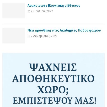
Ανακοίνωσε Βλοντάκη ο Εθνικός
26 Ιουλίου, 2022
Νέα προσθήκη στις Ακαδημίες Ποδοσφαίρου
2 Δεκεμβρίου, 2021