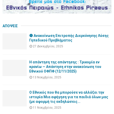
ΑΠΟΨΕΙΣ
🔵 Ανακοίνωση Επιτροπής Διερεύνησης Λύσης
Γηπεδικού Προβλήματος
27 Δεκεμβρίου, 2025
Η απάντηση της απάντησης : Τρικυμία εν
κρανίω — Απάντηση στην ανακοίνωση του
Εθνικού ΟΦΠΦ (12/11/2025)
13 Νοεμβρίου, 2025
Ο Εθνικός που θα μπορούσε να αλλάξει την
ιστορία Μια αφήγηση για τα παιδιά όλων μας
(με αφορμή τις εκδηλώσεις...
11 Νοεμβρίου, 2025