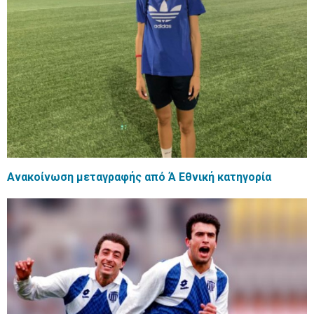
Ανακοίνωση μεταγραφής από Ά Εθνική κατηγορία