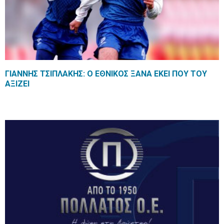
ΓΙΑΝΝΗΣ ΤΣΙΠΛΑΚΗΣ: Ο ΕΘΝΙΚΟΣ ΞΑΝΑ ΕΚΕΙ ΠΟΥ ΤΟΥ
ΑΞΙΖΕΙ