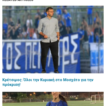
Κρέτσιμος: Όλοι την Κυριακή στο Μοσχάτο για την
πρόκριση!