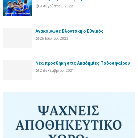
9 Αυγούστου, 2022
Ανακοίνωσε Βλοντάκη ο Εθνικός
26 Ιουλίου, 2022
Νέα προσθήκη στις Ακαδημίες Ποδοσφαίρου
2 Δεκεμβρίου, 2021