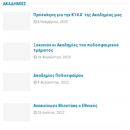
ΑΚΑΔΗΜΙΕΣ
Πρόσκληση για την Κ14 Α’ της Ακαδημίας μας
8 Νοεμβρίου, 2025
Ξεκινούν οι Ακαδημίες του ποδοσφαιρικού
τμήματος
26 Αυγούστου, 2023
Ακαδημίες Ποδοσφαίρου
9 Αυγούστου, 2022
Ανακοίνωσε Βλοντάκη ο Εθνικός
26 Ιουλίου, 2022