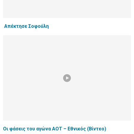
Απέκτησε Σοφούλη
Οι φάσεις του αγώνα ΑΟΤ – Εθνικός (Βίντεο)