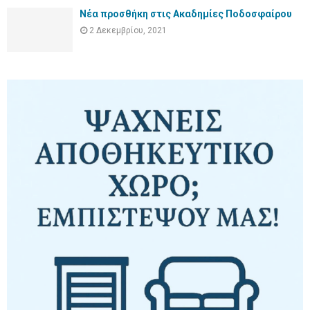
Νέα προσθήκη στις Ακαδημίες Ποδοσφαίρου
2 Δεκεμβρίου, 2021