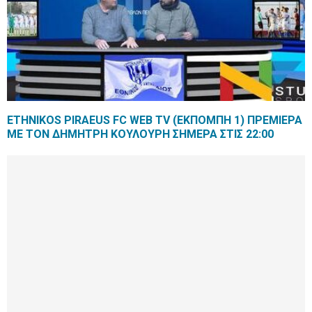
ETHNIKOS PIRAEUS FC WEB TV (ΕΚΠΟΜΠΗ 1) ΠΡΕΜΙΕΡΑ
ΜΕ ΤΟΝ ΔΗΜΗΤΡΗ ΚΟΥΛΟΥΡΗ ΣΗΜΕΡΑ ΣΤΙΣ 22:00