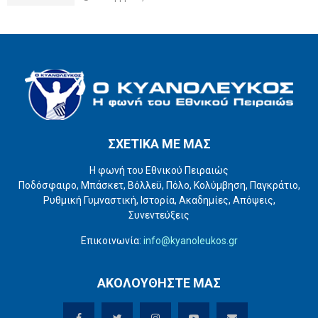
ΣΧΕΤΙΚΑ ΜΕ ΜΑΣ
Η φωνή του Εθνικού Πειραιώς
Ποδόσφαιρο, Μπάσκετ, Βόλλεϋ, Πόλο, Κολύμβηση, Παγκράτιο,
Ρυθμική Γυμναστική, Ιστορία, Ακαδημίες, Απόψεις,
Συνεντεύξεις
Επικοινωνία:
info@kyanoleukos.gr
ΑΚΟΛΟΥΘΗΣΤΕ ΜΑΣ