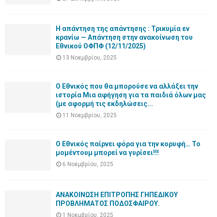
Η απάντηση της απάντησης : Τρικυμία εν
κρανίω — Απάντηση στην ανακοίνωση του
Εθνικού ΟΦΠΦ (12/11/2025)
13 Νοεμβρίου, 2025
Ο Εθνικός που θα μπορούσε να αλλάξει την
ιστορία Μια αφήγηση για τα παιδιά όλων μας
(με αφορμή τις εκδηλώσεις...
11 Νοεμβρίου, 2025
Ο Εθνικός παίρνει φόρα για την κορυφή… Το
μομέντουμ μπορεί να γυρίσει!!!
6 Νοεμβρίου, 2025
ΑΝΑΚΟΙΝΩΣΗ ΕΠΙΤΡΟΠΗΣ ΓΗΠΕΔΙΚΟΥ
ΠΡΟΒΛΗΜΑΤΟΣ ΠΟΔΟΣΦΑΙΡΟΥ.
1 Νοεμβρίου, 2025