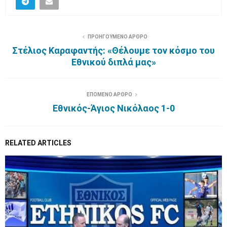
ΠΡΟΗΓΟΥΜΕΝΟ ΑΡΘΡΟ
Στέλιος Καραφαντής: «Θέλουμε τον κόσμο του
Εθνικού διπλά μας»
ΕΠΟΜΕΝΟ ΑΡΘΡΟ
Εθνικός-Άγιος Νικόλαος 1-0
RELATED ARTICLES