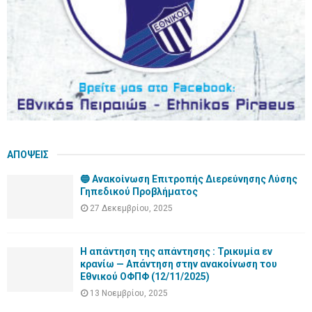
ΑΠΟΨΕΙΣ
🔵 Ανακοίνωση Επιτροπής Διερεύνησης Λύσης
Γηπεδικού Προβλήματος
27 Δεκεμβρίου, 2025
Η απάντηση της απάντησης : Τρικυμία εν
κρανίω — Απάντηση στην ανακοίνωση του
Εθνικού ΟΦΠΦ (12/11/2025)
13 Νοεμβρίου, 2025