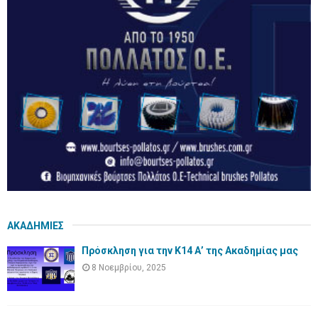
ΑΚΑΔΗΜΙΕΣ
Πρόσκληση για την Κ14 Α’ της Ακαδημίας μας
8 Νοεμβρίου, 2025