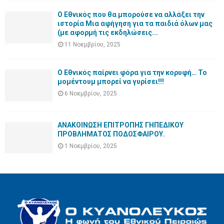
Ο Εθνικός που θα μπορούσε να αλλάξει την
ιστορία Μια αφήγηση για τα παιδιά όλων μας
(με αφορμή τις εκδηλώσεις...
11 Νοεμβρίου, 2025
Ο Εθνικός παίρνει φόρα για την κορυφή… Το
μομέντουμ μπορεί να γυρίσει!!!
6 Νοεμβρίου, 2025
ΑΝΑΚΟΙΝΩΣΗ ΕΠΙΤΡΟΠΗΣ ΓΗΠΕΔΙΚΟΥ
ΠΡΟΒΛΗΜΑΤΟΣ ΠΟΔΟΣΦΑΙΡΟΥ.
1 Νοεμβρίου, 2025