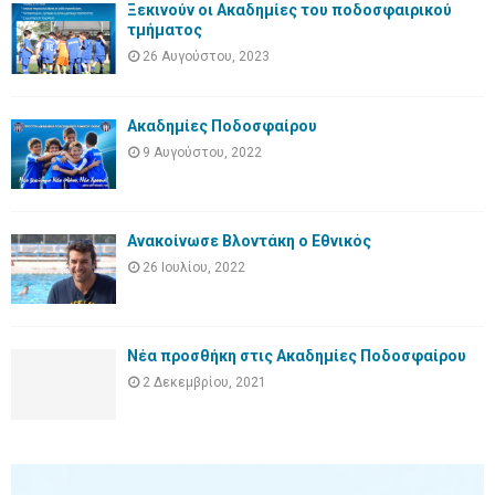
Ξεκινούν οι Ακαδημίες του ποδοσφαιρικού
τμήματος
26 Αυγούστου, 2023
Ακαδημίες Ποδοσφαίρου
9 Αυγούστου, 2022
Ανακοίνωσε Βλοντάκη ο Εθνικός
26 Ιουλίου, 2022
Νέα προσθήκη στις Ακαδημίες Ποδοσφαίρου
2 Δεκεμβρίου, 2021