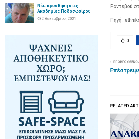
Νέα προσθήκη στις
Ραντεβού στ
Ακαδημίες Ποδοσφαίρου
2 Δεκεμβρίου, 2021
Πηγή : ethnik
0
ΠΡΟΗΓΟΥΜΕΝΟ
Επέστρεψε
RELATED ART