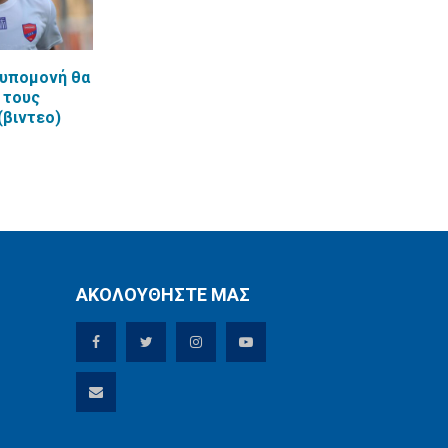
 υπομονή θα
 τους
(βιντεο)
ΑΚΟΛΟΥΘΗΣΤΕ ΜΑΣ