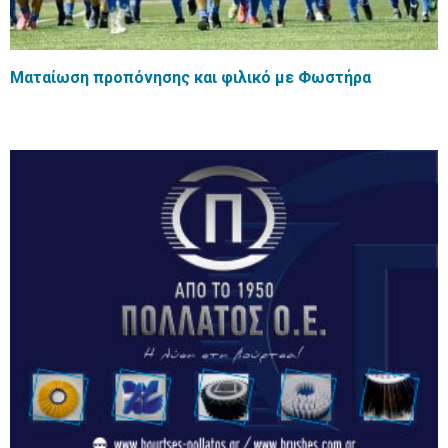
Ματαίωση προπόνησης και φιλικό με Φωστήρα