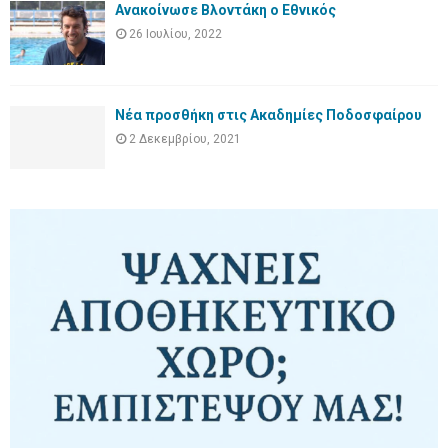
Ανακοίνωσε Βλοντάκη ο Εθνικός
26 Ιουλίου, 2022
Νέα προσθήκη στις Ακαδημίες Ποδοσφαίρου
2 Δεκεμβρίου, 2021