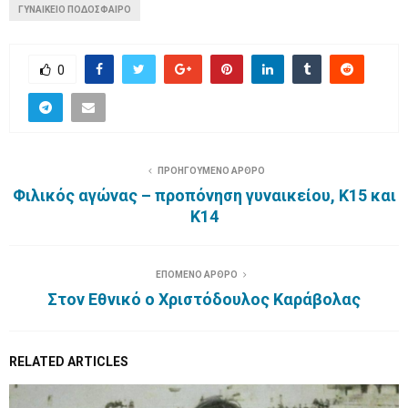
ΓΥΝΑΙΚΕΙΟ ΠΟΔΟΣΦΑΙΡΟ
0
ΠΡΟΗΓΟΥΜΕΝΟ ΑΡΘΡΟ
Φιλικός αγώνας – προπόνηση γυναικείου, Κ15 και
Κ14
ΕΠΟΜΕΝΟ ΑΡΘΡΟ
Στον Εθνικό ο Χριστόδουλος Καράβολας
RELATED ARTICLES