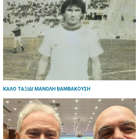
ΚΑΛΟ ΤΑΞΙΔΙ ΜΑΝΩΛΗ ΒΑΜΒΑΚΟΥΣΗ