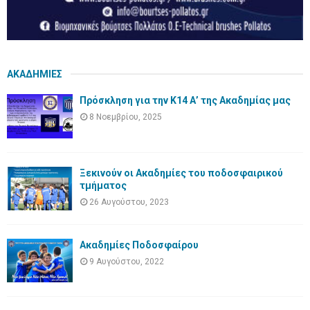
ΑΚΑΔΗΜΙΕΣ
Πρόσκληση για την Κ14 Α’ της Ακαδημίας μας
8 Νοεμβρίου, 2025
Ξεκινούν οι Ακαδημίες του ποδοσφαιρικού
τμήματος
26 Αυγούστου, 2023
Ακαδημίες Ποδοσφαίρου
9 Αυγούστου, 2022