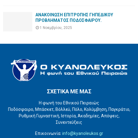
ΑΝΑΚΟΙΝΩΣΗ ΕΠΙΤΡΟΠΗΣ ΓΗΠΕΔΙΚΟΥ
ΠΡΟΒΛΗΜΑΤΟΣ ΠΟΔΟΣΦΑΙΡΟΥ.
1 Νοεμβρίου, 2025
ΣΧΕΤΙΚΑ ΜΕ ΜΑΣ
Η φωνή του Εθνικού Πειραιώς
Ποδόσφαιρο, Μπάσκετ, Βόλλεϋ, Πόλο, Κολύμβηση, Παγκράτιο,
Ρυθμική Γυμναστική, Ιστορία, Ακαδημίες, Απόψεις,
Συνεντεύξεις
Επικοινωνία:
info@kyanoleukos.gr