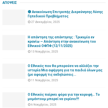
ΑΠΟΨΕΙΣ
🔵 Ανακοίνωση Επιτροπής Διερεύνησης Λύσης
Γηπεδικού Προβλήματος
27 Δεκεμβρίου, 2025
Η απάντηση της απάντησης : Τρικυμία εν
κρανίω — Απάντηση στην ανακοίνωση του
Εθνικού ΟΦΠΦ (12/11/2025)
13 Νοεμβρίου, 2025
Ο Εθνικός που θα μπορούσε να αλλάξει την
ιστορία Μια αφήγηση για τα παιδιά όλων μας
(με αφορμή τις εκδηλώσεις...
11 Νοεμβρίου, 2025
Ο Εθνικός παίρνει φόρα για την κορυφή… Το
μομέντουμ μπορεί να γυρίσει!!!
6 Νοεμβρίου, 2025