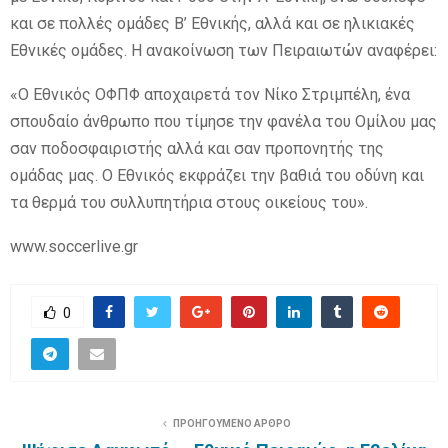
και σε πολλές ομάδες Β’ Εθνικής, αλλά και σε ηλικιακές
Εθνικές ομάδες. Η ανακοίνωση των Πειραιωτών αναφέρει:
«Ο Εθνικός ΟΦΠΦ αποχαιρετά τον Νίκο Στριμπέλη, ένα
σπουδαίο άνθρωπο που τίμησε την φανέλα του Ομίλου μας
σαν ποδοσφαιριστής αλλά και σαν προπονητής της
ομάδας μας. Ο Εθνικός εκφράζει την βαθιά του οδύνη και
τα θερμά του συλλυπητήρια στους οικείους του».
www.soccerlive.gr
0
ΠΡΟΗΓΟΥΜΕΝΟ ΑΡΘΡΟ