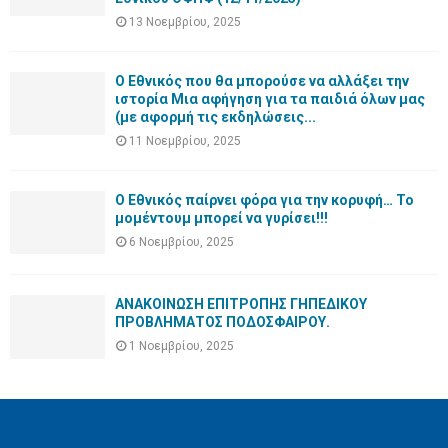
13 Νοεμβρίου, 2025
Ο Εθνικός που θα μπορούσε να αλλάξει την
ιστορία Μια αφήγηση για τα παιδιά όλων μας
(με αφορμή τις εκδηλώσεις...
11 Νοεμβρίου, 2025
Ο Εθνικός παίρνει φόρα για την κορυφή… Το
μομέντουμ μπορεί να γυρίσει!!!
6 Νοεμβρίου, 2025
ΑΝΑΚΟΙΝΩΣΗ ΕΠΙΤΡΟΠΗΣ ΓΗΠΕΔΙΚΟΥ
ΠΡΟΒΛΗΜΑΤΟΣ ΠΟΔΟΣΦΑΙΡΟΥ.
1 Νοεμβρίου, 2025