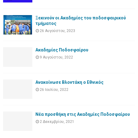
Ξεκινούν οι Ακαδημίες του ποδοσφαιρικού
τμήματος
26 Αυγούστου, 2023
Ακαδημίες Ποδοσφαίρου
9 Αυγούστου, 2022
Ανακοίνωσε Βλοντάκη ο Εθνικός
26 Ιουλίου, 2022
Νέα προσθήκη στις Ακαδημίες Ποδοσφαίρου
2 Δεκεμβρίου, 2021