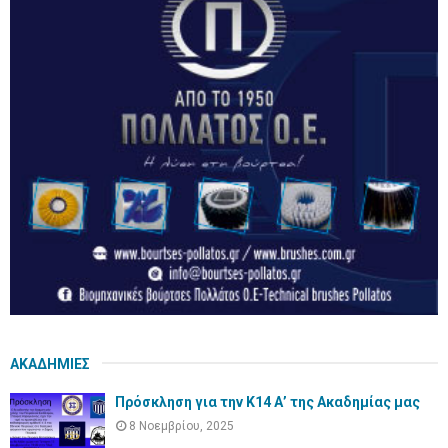
ΑΚΑΔΗΜΙΕΣ
Πρόσκληση για την Κ14 Α’ της Ακαδημίας μας
8 Νοεμβρίου, 2025