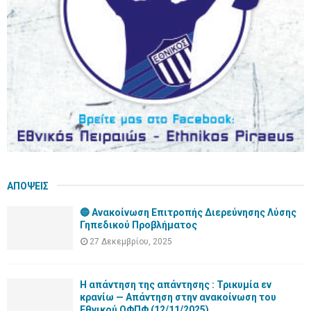
H
ΑΠΟΨΕΙΣ
🔵 Ανακοίνωση Επιτροπής Διερεύνησης Λύσης
Γηπεδικού Προβλήματος
27 Δεκεμβρίου, 2025
Η απάντηση της απάντησης : Τρικυμία εν
κρανίω — Απάντηση στην ανακοίνωση του
Εθνικού ΟΦΠΦ (12/11/2025)