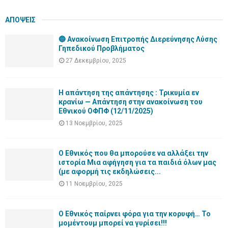
ΑΠΟΨΕΙΣ
🔵 Ανακοίνωση Επιτροπής Διερεύνησης Λύσης
Γηπεδικού Προβλήματος
27 Δεκεμβρίου, 2025
Η απάντηση της απάντησης : Τρικυμία εν
κρανίω — Απάντηση στην ανακοίνωση του
Εθνικού ΟΦΠΦ (12/11/2025)
13 Νοεμβρίου, 2025
Ο Εθνικός που θα μπορούσε να αλλάξει την
ιστορία Μια αφήγηση για τα παιδιά όλων μας
(με αφορμή τις εκδηλώσεις...
11 Νοεμβρίου, 2025
Ο Εθνικός παίρνει φόρα για την κορυφή… Το
μομέντουμ μπορεί να γυρίσει!!!