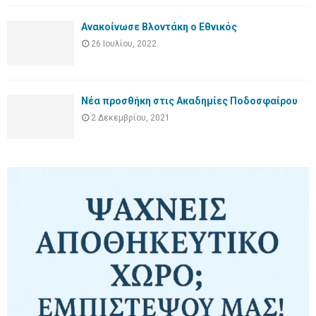
Ανακοίνωσε Βλοντάκη ο Εθνικός
26 Ιουλίου, 2022
Νέα προσθήκη στις Ακαδημίες Ποδοσφαίρου
2 Δεκεμβρίου, 2021