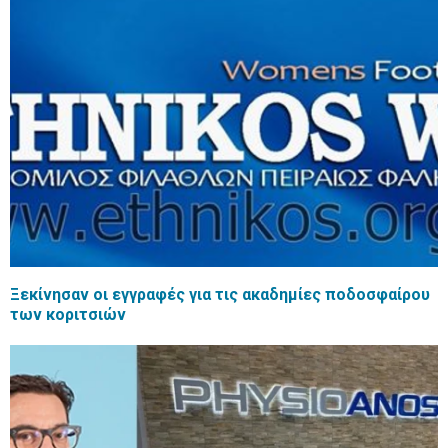
Ξεκίνησαν οι εγγραφές για τις ακαδημίες ποδοσφαίρου
των κοριτσιών