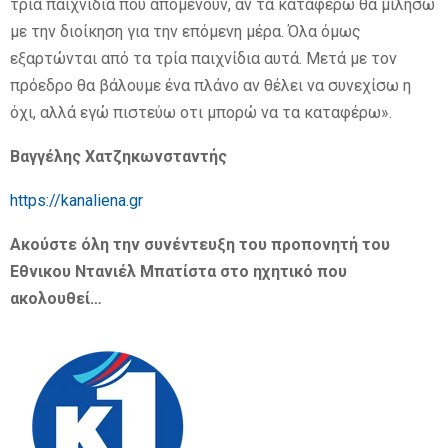
τρία παιχνίδια που απομένουν, αν τα καταφέρω θα μιλήσω
με την διοίκηση για την επόμενη μέρα. Όλα όμως
εξαρτώνται από τα τρία παιχνίδια αυτά. Μετά με τον
πρόεδρο θα βάλουμε ένα πλάνο αν θέλει να συνεχίσω η
όχι, αλλά εγώ πιστεύω οτι μπορώ να τα καταφέρω».
Βαγγέλης Χατζηκωνσταντής
https://kanaliena.gr
Ακούστε όλη την συνέντευξη του προπονητή του
Εθνικου Ντανιέλ Μπατίστα στο ηχητικό που
ακολουθεί…