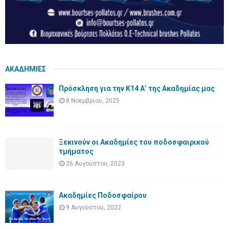
ΑΚΑΔΗΜΙΕΣ
Πρόσκληση για την Κ14 Α’ της Ακαδημίας μας
8 Νοεμβρίου, 2025
Ξεκινούν οι Ακαδημίες του ποδοσφαιρικού
τμήματος
26 Αυγούστου, 2023
Ακαδημίες Ποδοσφαίρου
9 Αυγούστου, 2022