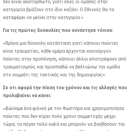
δεν είναι ακατόρθωτο, γιατί όλες οι ομάδες στην
κατηγορία βράζουν στο ίδιο καζάνι. Ο Εθνικός θα τα
καταφέρει να μείνει στην κατηγορία »
Για τις πρώτες δυσκολίες που συνάντησε τόνισε:
«Βρήκα μια δύσκολη κατάσταση γιατί κάποιοι παίκτες
είναι τραυματίες, κάθε ημέρα έρχονται καινούργιοι
παίκτες στην προπόνηση, κάποιοι άλλοι επιστρέφουν από
τραυματισμούς και προσπαθώ να βελτιώσω την ομάδα
στο κομμάτι της τακτικής και της δημιουργίας».
Σε οτι αφορά την πίεση του χρόνου και τις αλλαγές που
προλαβαίνει να κάνει:
«Δώσαμε ένα φιλικό με τον Φωστήρα και χρησιμοποίησα
παίκτες που δεν είχαν πολύ χρόνο συμμετοχής μέχρι
τώρα, τα πήγαν πολύ καλά και μπορούν να βοηθήσουν την