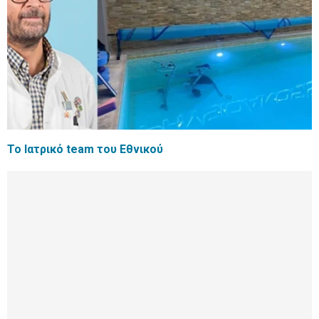
Το Ιατρικό team του Εθνικού