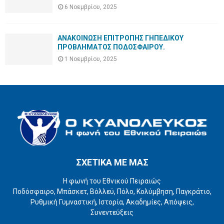
6 Νοεμβρίου, 2025
ΑΝΑΚΟΙΝΩΣΗ ΕΠΙΤΡΟΠΗΣ ΓΗΠΕΔΙΚΟΥ
ΠΡΟΒΛΗΜΑΤΟΣ ΠΟΔΟΣΦΑΙΡΟΥ.
1 Νοεμβρίου, 2025
ΣΧΕΤΙΚΑ ΜΕ ΜΑΣ
Η φωνή του Εθνικού Πειραιώς
Ποδόσφαιρο, Μπάσκετ, Βόλλεϋ, Πόλο, Κολύμβηση, Παγκράτιο,
Ρυθμική Γυμναστική, Ιστορία, Ακαδημίες, Απόψεις,
Συνεντεύξεις