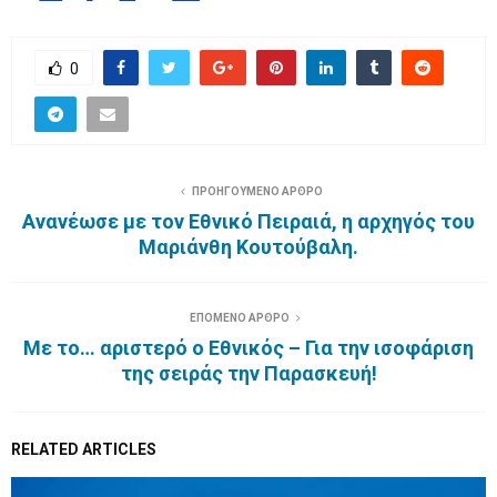
0
ΠΡΟΗΓΟΥΜΕΝΟ ΑΡΘΡΟ
Ανανέωσε με τον Εθνικό Πειραιά, η αρχηγός του
Μαριάνθη Κουτούβαλη.
ΕΠΟΜΕΝΟ ΑΡΘΡΟ
Με το… αριστερό ο Εθνικός – Για την ισοφάριση
της σειράς την Παρασκευή!
RELATED ARTICLES