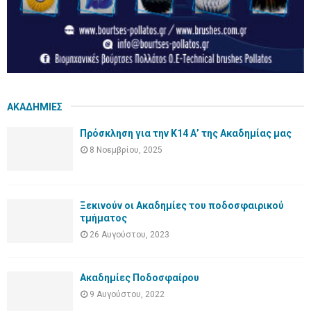
ΑΚΑΔΗΜΙΕΣ
Πρόσκληση για την Κ14 Α’ της Ακαδημίας μας
8 Νοεμβρίου, 2025
Ξεκινούν οι Ακαδημίες του ποδοσφαιρικού
τμήματος
26 Αυγούστου, 2023
Ακαδημίες Ποδοσφαίρου
9 Αυγούστου, 2022