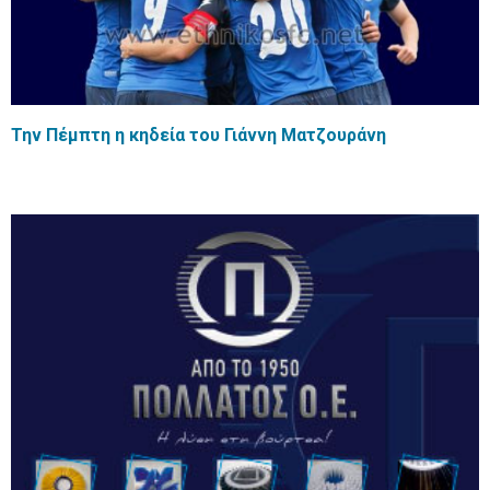
Την Πέμπτη η κηδεία του Γιάννη Ματζουράνη