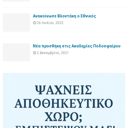
Ανακοίνωσε Βλοντάκη ο Εθνικός
26 Ιουλίου, 2022
Νέα προσθήκη στις Ακαδημίες Ποδοσφαίρου
2 Δεκεμβρίου, 2021