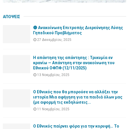
ΑΠΟΨΕΙΣ
🔵 Ανακοίνωση Επιτροπής Διερεύνησης Λύσης
Γηπεδικού Προβλήματος
27 Δεκεμβρίου, 2025
Η απάντηση της απάντησης : Τρικυμία εν
κρανίω — Απάντηση στην ανακοίνωση του
Εθνικού ΟΦΠΦ (12/11/2025)
13 Νοεμβρίου, 2025
Ο Εθνικός που θα μπορούσε να αλλάξει την
ιστορία Μια αφήγηση για τα παιδιά όλων μας
(με αφορμή τις εκδηλώσεις...
11 Νοεμβρίου, 2025
Ο Εθνικός παίρνει φόρα για την κορυφή… Το