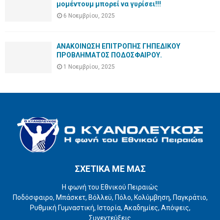
μομέντουμ μπορεί να γυρίσει!!!
6 Νοεμβρίου, 2025
ΑΝΑΚΟΙΝΩΣΗ ΕΠΙΤΡΟΠΗΣ ΓΗΠΕΔΙΚΟΥ
ΠΡΟΒΛΗΜΑΤΟΣ ΠΟΔΟΣΦΑΙΡΟΥ.
1 Νοεμβρίου, 2025
ΣΧΕΤΙΚΑ ΜΕ ΜΑΣ
Η φωνή του Εθνικού Πειραιώς
Ποδόσφαιρο, Μπάσκετ, Βόλλεϋ, Πόλο, Κολύμβηση, Παγκράτιο,
Ρυθμική Γυμναστική, Ιστορία, Ακαδημίες, Απόψεις,
Συνεντεύξεις