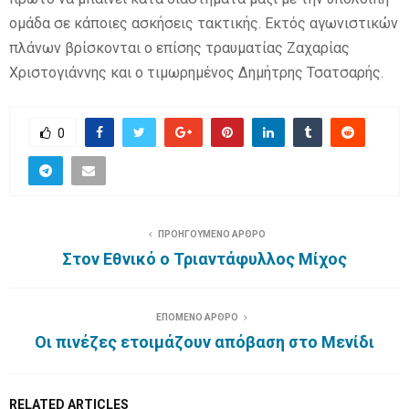
ομάδα σε κάποιες ασκήσεις τακτικής. Εκτός αγωνιστικών
πλάνων βρίσκονται ο επίσης τραυματίας Ζαχαρίας
Χριστογιάννης και ο τιμωρημένος Δημήτρης Τσατσαρής.
0
ΠΡΟΗΓΟΥΜΕΝΟ ΑΡΘΡΟ
Στον Εθνικό ο Τριαντάφυλλος Μίχος
ΕΠΟΜΕΝΟ ΑΡΘΡΟ
Οι πινέζες ετοιμάζουν απόβαση στο Μενίδι
RELATED ARTICLES