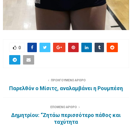
0
ΠΡΟΗΓΟΥΜΕΝΟ ΑΡΘΡΟ
Παρελθόν ο Μίσιτς, αναλαμβάνει η Ρουμπέση
ΕΠΟΜΕΝΟ ΑΡΘΡΟ
Δημητρίου: “Ζητάω περισσότερο πάθος και
ταχύτητα