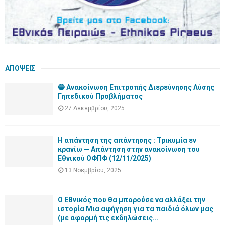
ΑΠΟΨΕΙΣ
🔵 Ανακοίνωση Επιτροπής Διερεύνησης Λύσης
Γηπεδικού Προβλήματος
27 Δεκεμβρίου, 2025
Η απάντηση της απάντησης : Τρικυμία εν
κρανίω — Απάντηση στην ανακοίνωση του
Εθνικού ΟΦΠΦ (12/11/2025)
13 Νοεμβρίου, 2025
Ο Εθνικός που θα μπορούσε να αλλάξει την
ιστορία Μια αφήγηση για τα παιδιά όλων μας
(με αφορμή τις εκδηλώσεις...