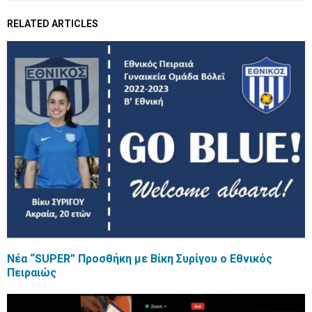
RELATED ARTICLES
Νέα “SUPER” Προσθήκη με Βίκη Συρίγου ο Εθνικός
Πειραιώς