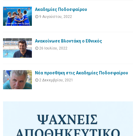
Ακαδημίες Ποδοσφαίρου
9 Αυγούστου, 2022
Ανακοίνωσε Βλοντάκη ο Εθνικός
26 Ιουλίου, 2022
Νέα προσθήκη στις Ακαδημίες Ποδοσφαίρου
2 Δεκεμβρίου, 2021