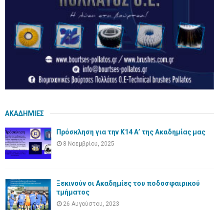
ΑΚΑΔΗΜΙΕΣ
Πρόσκληση για την Κ14 Α’ της Ακαδημίας μας
8 Νοεμβρίου, 2025
Ξεκινούν οι Ακαδημίες του ποδοσφαιρικού
τμήματος
26 Αυγούστου, 2023