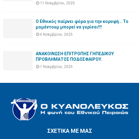
11 Νοεμβρίου, 2025
Ο Εθνικός παίρνει φόρα για την κορυφή… Το
μομέντουμ μπορεί να γυρίσει!!!
6 Νοεμβρίου, 2025
ΑΝΑΚΟΙΝΩΣΗ ΕΠΙΤΡΟΠΗΣ ΓΗΠΕΔΙΚΟΥ
ΠΡΟΒΛΗΜΑΤΟΣ ΠΟΔΟΣΦΑΙΡΟΥ.
1 Νοεμβρίου, 2025
ΣΧΕΤΙΚΑ ΜΕ ΜΑΣ