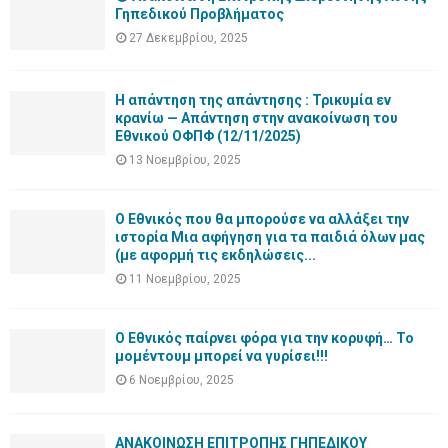
Γηπεδικού Προβλήματος
27 Δεκεμβρίου, 2025
Η απάντηση της απάντησης : Τρικυμία εν
κρανίω — Απάντηση στην ανακοίνωση του
Εθνικού ΟΦΠΦ (12/11/2025)
13 Νοεμβρίου, 2025
Ο Εθνικός που θα μπορούσε να αλλάξει την
ιστορία Μια αφήγηση για τα παιδιά όλων μας
(με αφορμή τις εκδηλώσεις...
11 Νοεμβρίου, 2025
Ο Εθνικός παίρνει φόρα για την κορυφή… Το
μομέντουμ μπορεί να γυρίσει!!!
6 Νοεμβρίου, 2025
ΑΝΑΚΟΙΝΩΣΗ ΕΠΙΤΡΟΠΗΣ ΓΗΠΕΔΙΚΟΥ