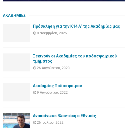
ΑΚΑΔΗΜΙΕΣ
Πρόσκληση για την Κ14 Α’ της Ακαδημίας μας
8 Νοεμβρίου, 2025
Ξεκινούν οι Ακαδημίες του ποδοσφαιρικού
τμήματος
26 Αυγούστου, 2023
Ακαδημίες Ποδοσφαίρου
9 Αυγούστου, 2022
Ανακοίνωσε Βλοντάκη ο Εθνικός
26 Ιουλίου, 2022