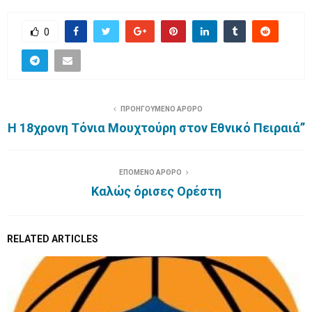
0
ΠΡΟΗΓΟΥΜΕΝΟ ΑΡΘΡΟ
Η 18χρονη Τόνια Μουχτούρη στον Εθνικό Πειραιά”
ΕΠΟΜΕΝΟ ΑΡΘΡΟ
Καλώς όρισες Ορέστη
RELATED ARTICLES