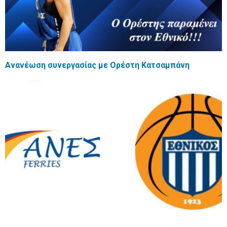
Ανανέωση συνεργασίας με Ορέστη Κατσαμπάνη