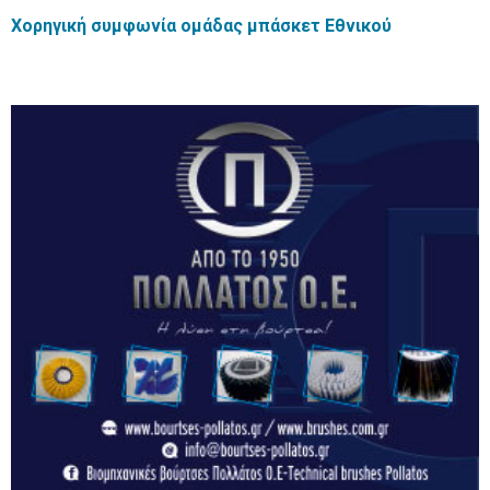
Χορηγική συμφωνία ομάδας μπάσκετ Εθνικού