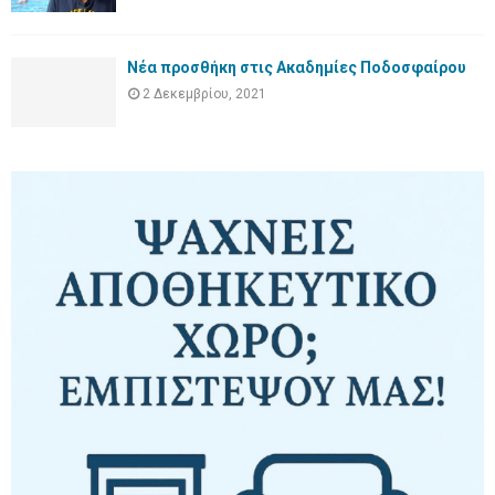
Νέα προσθήκη στις Ακαδημίες Ποδοσφαίρου
2 Δεκεμβρίου, 2021