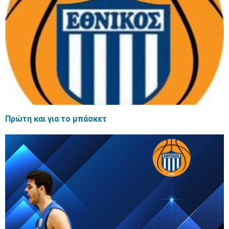
Πρώτη και για το μπάσκετ