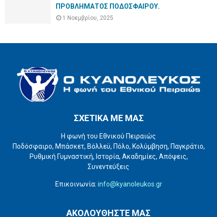
ΠΡΟΒΛΗΜΑΤΟΣ ΠΟΔΟΣΦΑΙΡΟΥ.
1 Νοεμβρίου, 2025
ΣΧΕΤΙΚΑ ΜΕ ΜΑΣ
Η φωνή του Εθνικού Πειραιώς
Ποδόσφαιρο, Μπάσκετ, Βόλλεϋ, Πόλο, Κολύμβηση, Παγκράτιο,
Ρυθμική Γυμναστική, Ιστορία, Ακαδημίες, Απόψεις,
Συνεντεύξεις
Επικοινωνία:
info@kyanoleukos.gr
ΑΚΟΛΟΥΘΗΣΤΕ ΜΑΣ