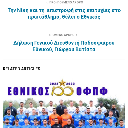
ΠΡΟΗΓΟΥΜΕΝΟ ΑΡΘΡΟ
Την Νίκη και τη επιστροφή στις επιτυχίες στο
πρωτάθλημα, θέλει ο Εθνικός
ΕΠΟΜΕΝΟ ΑΡΘΡΟ
Δήλωση Γενικού Διευθυντή Ποδοσφαίρου
Εθνικού, Γιώργου Βατίστα
RELATED ARTICLES