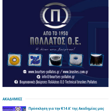
ΑΚΑΔΗΜΙΕΣ
Πρόσκληση για την Κ14 Α’ της Ακαδημίας μας