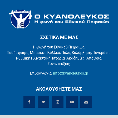
ΣΧΕΤΙΚΑ ΜΕ ΜΑΣ
Η φωνή του Εθνικού Πειραιώς
Ποδόσφαιρο, Μπάσκετ, Βόλλεϋ, Πόλο, Κολύμβηση, Παγκράτιο,
Ρυθμική Γυμναστική, Ιστορία, Ακαδημίες, Απόψεις,
Συνεντεύξεις
Επικοινωνία:
info@kyanoleukos.gr
ΑΚΟΛΟΥΘΗΣΤΕ ΜΑΣ