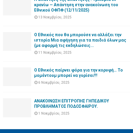
κρανίω — Απάντηση στην ανακοίνωση του
Εθνικού ΟΦΠΦ (12/11/2025)
13 Νοεμβρίου, 2025
Ο Εθνικός που θα μπορούσε να αλλάξει την
ιστορία Μια αφήγηση για τα παιδιά όλων μας
(με αφορμή τις εκδηλώσεις...
11 Νοεμβρίου, 2025
Ο Εθνικός παίρνει φόρα για την κορυφή… Το
μομέντουμ μπορεί να γυρίσει!!!
6 Νοεμβρίου, 2025
ΑΝΑΚΟΙΝΩΣΗ ΕΠΙΤΡΟΠΗΣ ΓΗΠΕΔΙΚΟΥ
ΠΡΟΒΛΗΜΑΤΟΣ ΠΟΔΟΣΦΑΙΡΟΥ.
1 Νοεμβρίου, 2025