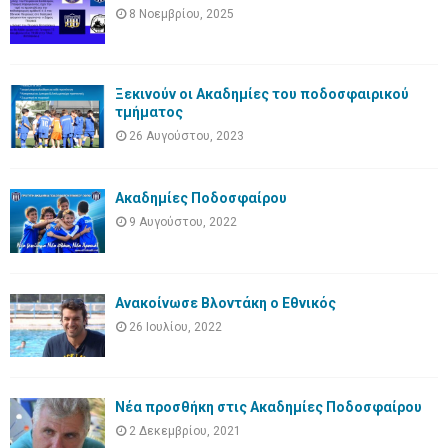
8 Νοεμβρίου, 2025
Ξεκινούν οι Ακαδημίες του ποδοσφαιρικού
τμήματος
26 Αυγούστου, 2023
Ακαδημίες Ποδοσφαίρου
9 Αυγούστου, 2022
Ανακοίνωσε Βλοντάκη ο Εθνικός
26 Ιουλίου, 2022
Νέα προσθήκη στις Ακαδημίες Ποδοσφαίρου
2 Δεκεμβρίου, 2021