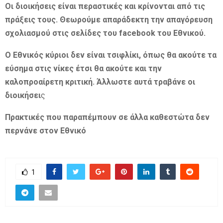
Οι διοικήσεις είναι περαστικές και κρίνονται από τις
πράξεις τους. Θεωρούμε απαράδεκτη την απαγόρευση
σχολιασμού στις σελίδες του facebook του Εθνικού.
Ο Εθνικός κύριοι δεν είναι τσιφλίκι, όπως θα ακούτε τα
εύσημα στις νίκες έτσι θα ακούτε και την
καλοπροαίρετη κριτική. Άλλωστε αυτά τραβάνε οι
διοικήσει
ς
Πρακτικές που παραπέμπουν σε άλλα καθεστώτα δεν
περνάνε στον Εθνικό
1