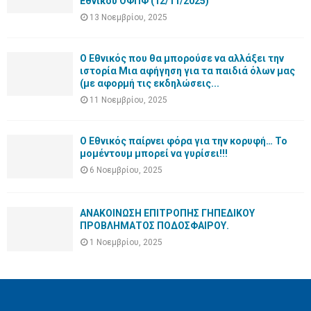
Εθνικού ΟΦΠΦ (12/11/2025)
13 Νοεμβρίου, 2025
Ο Εθνικός που θα μπορούσε να αλλάξει την
ιστορία Μια αφήγηση για τα παιδιά όλων μας
(με αφορμή τις εκδηλώσεις...
11 Νοεμβρίου, 2025
Ο Εθνικός παίρνει φόρα για την κορυφή… Το
μομέντουμ μπορεί να γυρίσει!!!
6 Νοεμβρίου, 2025
ΑΝΑΚΟΙΝΩΣΗ ΕΠΙΤΡΟΠΗΣ ΓΗΠΕΔΙΚΟΥ
ΠΡΟΒΛΗΜΑΤΟΣ ΠΟΔΟΣΦΑΙΡΟΥ.
1 Νοεμβρίου, 2025