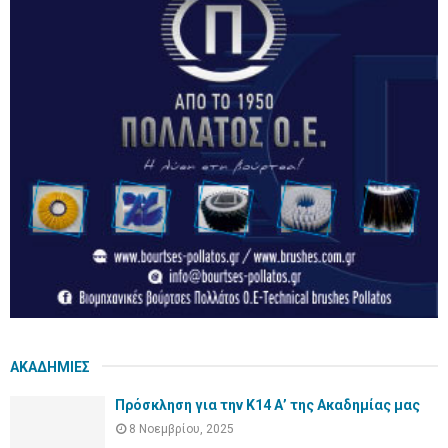
ΑΚΑΔΗΜΙΕΣ
Πρόσκληση για την Κ14 Α’ της Ακαδημίας μας
8 Νοεμβρίου, 2025