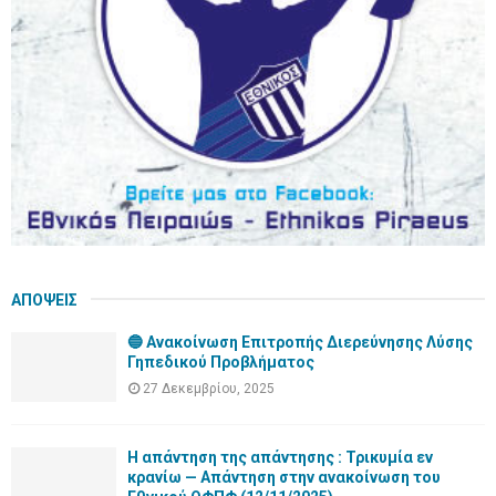
C
H
ΑΠΟΨΕΙΣ
🔵 Ανακοίνωση Επιτροπής Διερεύνησης Λύσης
Γηπεδικού Προβλήματος
27 Δεκεμβρίου, 2025
Η απάντηση της απάντησης : Τρικυμία εν
κρανίω — Απάντηση στην ανακοίνωση του