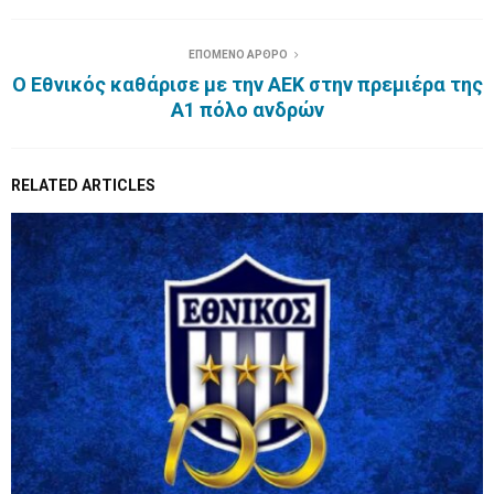
ΕΠΟΜΕΝΟ ΑΡΘΡΟ
Ο Εθνικός καθάρισε με την ΑΕΚ στην πρεμιέρα της
Α1 πόλο ανδρών
RELATED ARTICLES