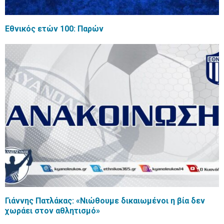
Εθνικός ετών 100: Παρών
Γιάννης Πατλάκας: «Νιώθουμε δικαιωμένοι η βία δεν
χωράει στον αθλητισμό»