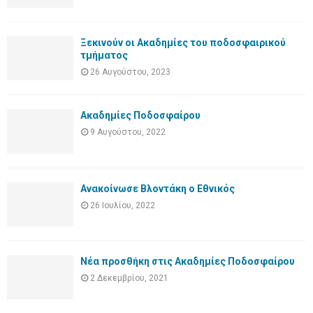
Ξεκινούν οι Ακαδημίες του ποδοσφαιρικού
τμήματος
26 Αυγούστου, 2023
Ακαδημίες Ποδοσφαίρου
9 Αυγούστου, 2022
Ανακοίνωσε Βλοντάκη ο Εθνικός
26 Ιουλίου, 2022
Νέα προσθήκη στις Ακαδημίες Ποδοσφαίρου
2 Δεκεμβρίου, 2021