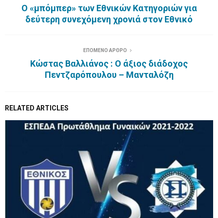
Ο «μπόμπερ» των Εθνικών Κατηγοριών για
δεύτερη συνεχόμενη χρονιά στον Εθνικό
ΕΠΟΜΕΝΟ ΑΡΘΡΟ
Κώστας Βαλλιάνος : Ο άξιος διάδοχος
Πεντζαρόπουλου – Μανταλόζη
RELATED ARTICLES