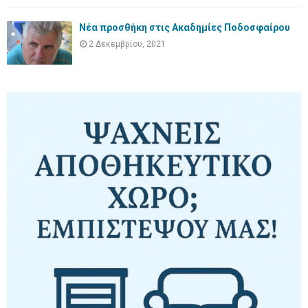
Νέα προσθήκη στις Ακαδημίες Ποδοσφαίρου
2 Δεκεμβρίου, 2021