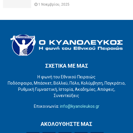
1 Νοεμβρίου, 2025
ΣΧΕΤΙΚΑ ΜΕ ΜΑΣ
Η φωνή του Εθνικού Πειραιώς
Ποδόσφαιρο, Μπάσκετ, Βόλλεϋ, Πόλο, Κολύμβηση, Παγκράτιο,
Ρυθμική Γυμναστική, Ιστορία, Ακαδημίες, Απόψεις,
Συνεντεύξεις
Επικοινωνία:
info@kyanoleukos.gr
ΑΚΟΛΟΥΘΗΣΤΕ ΜΑΣ