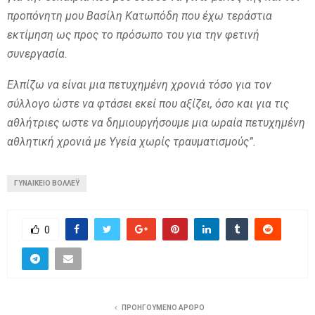
προπόνητη μου Βασίλη Κατωπόδη που έχω τεράστια
εκτίμηση ως προς το πρόσωπο του για την φετινή
συνεργασία.
Ελπίζω να είναι μια πετυχημένη χρονιά τόσο για τον
σύλλογο ώστε να φτάσει εκεί που αξίζει, όσο και για τις
αθλήτριες ωστε να δημιουργήσουμε μια ωραία πετυχημένη
αθλητική χρονιά με Υγεία χωρίς τραυματισμούς”.
ΓΥΝΑΙΚΕΙΟ ΒΟΛΛΕΫ
0
ΠΡΟΗΓΟΥΜΕΝΟ ΑΡΘΡΟ