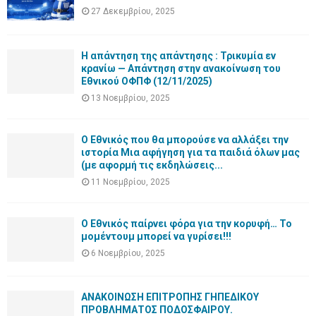
27 Δεκεμβρίου, 2025
Η απάντηση της απάντησης : Τρικυμία εν
κρανίω — Απάντηση στην ανακοίνωση του
Εθνικού ΟΦΠΦ (12/11/2025)
13 Νοεμβρίου, 2025
Ο Εθνικός που θα μπορούσε να αλλάξει την
ιστορία Μια αφήγηση για τα παιδιά όλων μας
(με αφορμή τις εκδηλώσεις...
11 Νοεμβρίου, 2025
Ο Εθνικός παίρνει φόρα για την κορυφή… Το
μομέντουμ μπορεί να γυρίσει!!!
6 Νοεμβρίου, 2025
ΑΝΑΚΟΙΝΩΣΗ ΕΠΙΤΡΟΠΗΣ ΓΗΠΕΔΙΚΟΥ
ΠΡΟΒΛΗΜΑΤΟΣ ΠΟΔΟΣΦΑΙΡΟΥ.