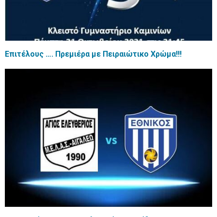
Επιτέλους …. Πρεμιέρα με Πειραιώτικο Χρώμα!!!