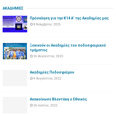
ΑΚΑΔΗΜΙΕΣ
Πρόσκληση για την Κ14 Α’ της Ακαδημίας μας
8 Νοεμβρίου, 2025
Ξεκινούν οι Ακαδημίες του ποδοσφαιρικού
τμήματος
26 Αυγούστου, 2023
Ακαδημίες Ποδοσφαίρου
9 Αυγούστου, 2022
Ανακοίνωσε Βλοντάκη ο Εθνικός
26 Ιουλίου, 2022